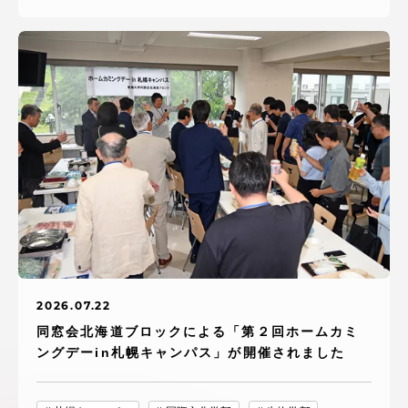
2026.07.22
同窓会北海道ブロックによる「第２回ホームカミ
ングデーin札幌キャンパス」が開催されました