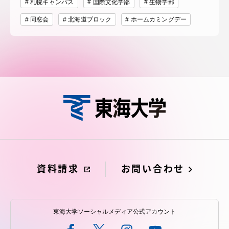
札幌キャンパス
国際文化学部
生物学部
同窓会
北海道ブロック
ホームカミングデー
資料請求
お問い合わせ
東海大学ソーシャルメディア公式アカウント