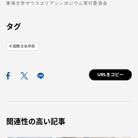
東海大学サウスエリアシンポジウム実行委員会
タグ
国際文化学部
URLをコピー
関連性の高い記事