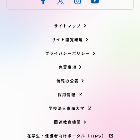
サイトマップ
サイト閲覧環境
プライバシーポリシー
免責事項
情報の公表
採用情報
学校法人東海大学
関連教育機関
在学生・保護者向けポータル（TIPS）