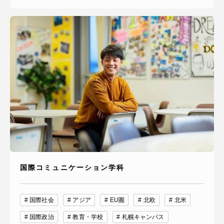
国際コミュニケーション学科
国際社会
アジア
EU圏
北欧
北米
国際政治
教育・学校
札幌キャンパス