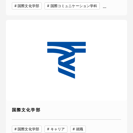
国際文化学部
国際コミュニケーション学科
...
国際文化学部
国際文化学部
キャリア
就職