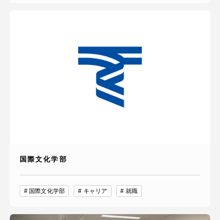
国際文化学部
国際文化学部
キャリア
就職