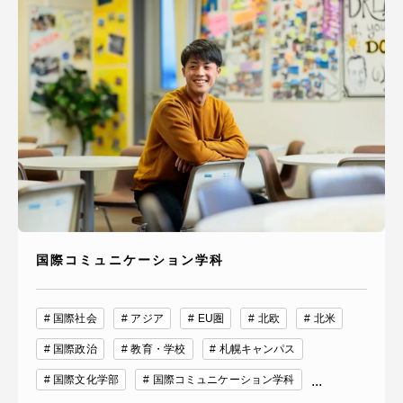
国際コミュニケーション学科
国際社会
アジア
EU圏
北欧
北米
国際政治
教育・学校
札幌キャンパス
国際文化学部
国際コミュニケーション学科
...