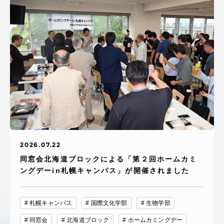
2026.07.22
同窓会北海道ブロックによる「第２回ホームカミ
ングデーin札幌キャンパス」が開催されました
札幌キャンパス
国際文化学部
生物学部
同窓会
北海道ブロック
ホームカミングデー