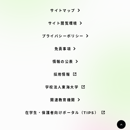
サイトマップ
サイト閲覧環境
プライバシーポリシー
免責事項
情報の公表
採用情報
学校法人東海大学
関連教育機関
在学生・保護者向けポータル（TIPS）