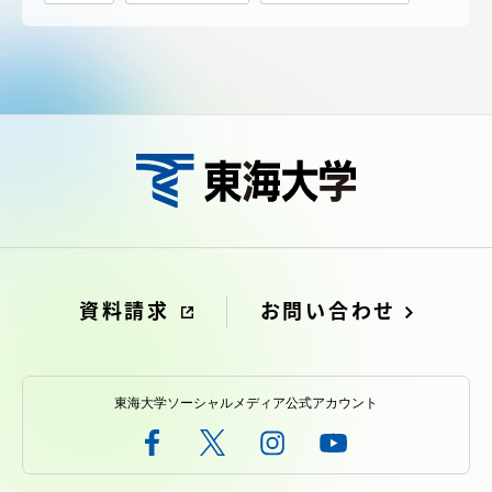
資料請求
お問い合わせ
東海大学ソーシャルメディア公式アカウント