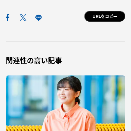
URLをコピー
関連性の高い記事