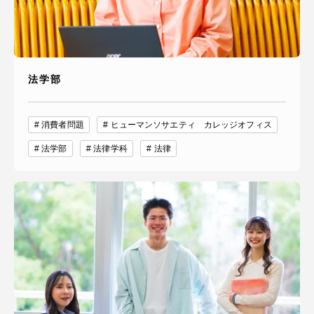
法学部
消費者問題
ヒューマンソサエティ カレッジオフィス
法学部
法律学科
法律