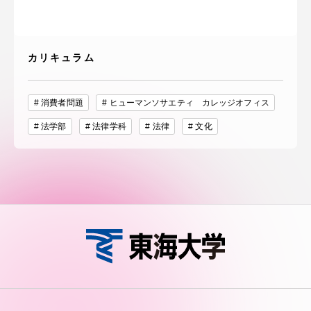
カリキュラム
消費者問題
ヒューマンソサエティ カレッジオフィス
法学部
法律学科
法律
文化