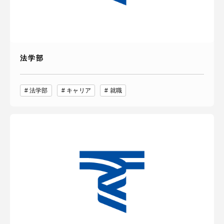
法学部
法学部
キャリア
就職