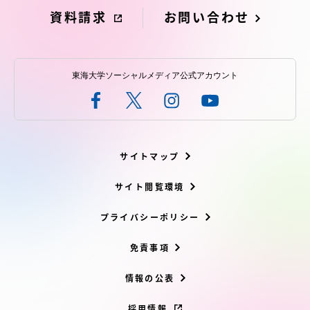
資料請求
お問い合わせ
東海大学ソーシャルメディア公式アカウント
サイトマップ
サイト閲覧環境
プライバシーポリシー
免責事項
情報の公表
採用情報