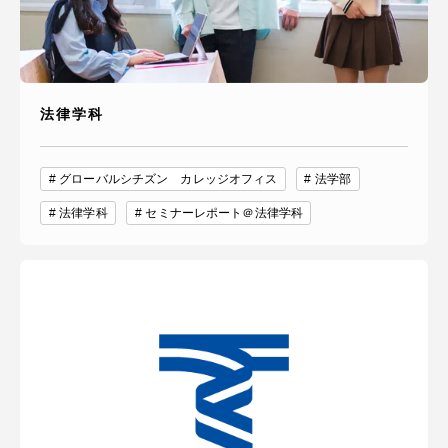
法律学科
グローバルシチズン カレッジオフィス
法学部
法律学科
セミナーレポート＠法律学科