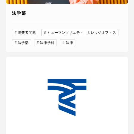
法学部
消費者問題
ヒューマンソサエティ カレッジオフィス
法学部
法律学科
法律