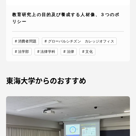
教育研究上の目的及び養成する人材像、３つのポ
リシー
消費者問題
グローバルシチズン カレッジオフィス
法学部
法律学科
法律
文化
東海大学からのおすすめ