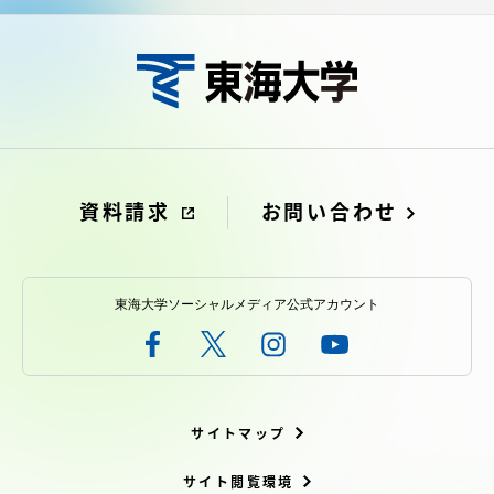
資料請求
お問い合わせ
東海大学ソーシャルメディア公式アカウント
サイトマップ
サイト閲覧環境