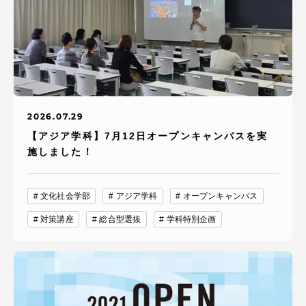
2026.07.29
【アジア学科】7月12日オープンキャンパスを実
施しました！
文化社会学部
アジア学科
オープンキャンパス
対策講座
総合型選抜
学科特別企画