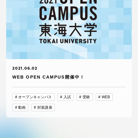
2021.06.02
WEB OPEN CAMPUS開催中！
オープンキャンパス
入試
受験
WEB
動画
対策講座