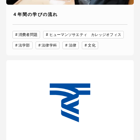
４年間の学びの流れ
消費者問題
ヒューマンソサエティ カレッジオフィス
法学部
法律学科
法律
文化