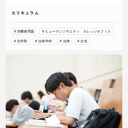
カリキュラム
消費者問題
ヒューマンソサエティ カレッジオフィス
法学部
法律学科
法律
文化