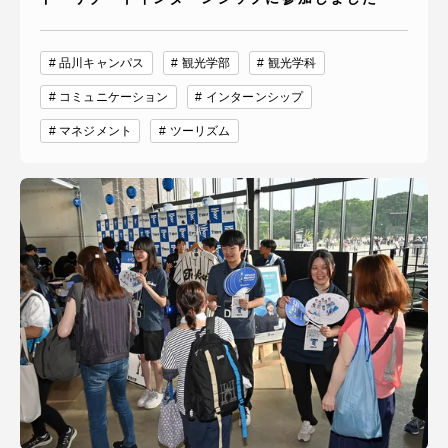
品川キャンパス
観光学部
観光学科
コミュニケーション
インターンシップ
マネジメント
ツーリズム