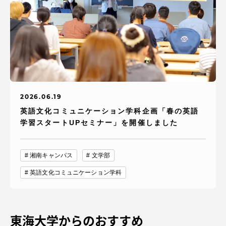
2026.06.19
英語文化コミュニケーション学科企画「春の英語
学習スタートUPセミナー」を開催しました
湘南キャンパス
文学部
英語文化コミュニケーション学科
東海大学からのおすすめ