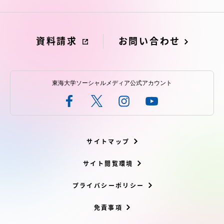
資料請求
お問い合わせ
東海大学ソーシャルメディア公式アカウント
サイトマップ
サイト閲覧環境
プライバシーポリシー
免責事項