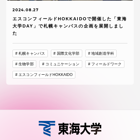
2024.08.27
エスコンフィールドHOKKAIDOで開催した「東海
大学DAY」で札幌キャンパスの企画を展開しまし
た
札幌キャンパス
国際文化学部
地域創造学科
生物学部
コミュニケーション
フィールドワーク
エスコンフィールドHOKKAIDO