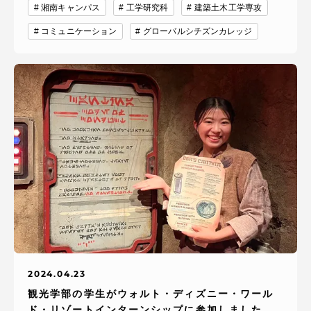
湘南キャンパス
工学研究科
建築土木工学専攻
コミュニケーション
グローバルシチズンカレッジ
2024.04.23
観光学部の学生がウォルト・ディズニー・ワール
ド・リゾートインターンシップに参加しました