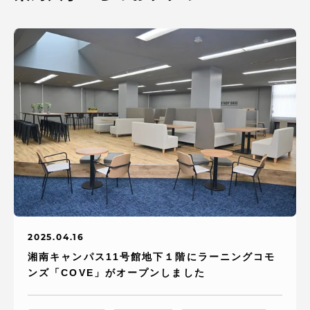
2025.04.16
湘南キャンパス11号館地下１階にラーニングコモ
ンズ「COVE」がオープンしました