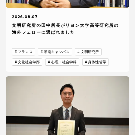
2026.08.07
文明研究所の田中所長がリヨン大学高等研究所の
海外フェローに選ばれました
フランス
湘南キャンパス
文明研究所
文化社会学部
心理・社会学科
身体性哲学