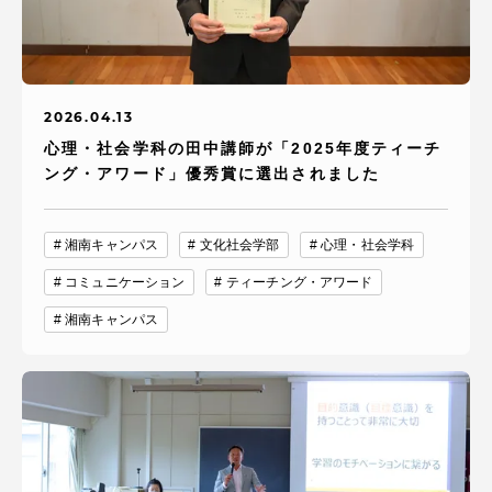
2026.04.13
心理・社会学科の田中講師が「2025年度ティーチ
ング・アワード」優秀賞に選出されました
湘南キャンパス
文化社会学部
心理・社会学科
コミュニケーション
ティーチング・アワード
湘南キャンパス