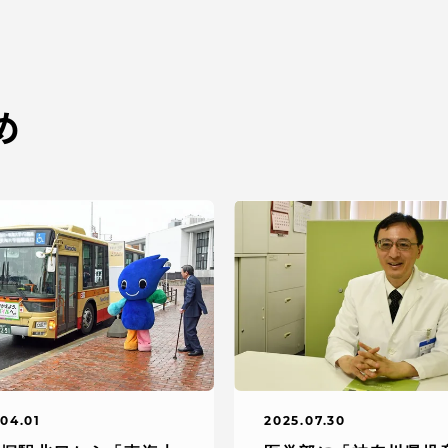
め
04.01
2025.07.30