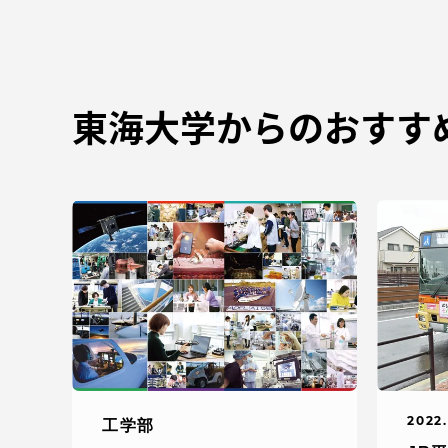
東海大学からのおすす
2022.
工学部