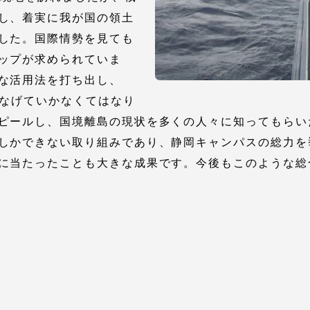
し、着実に我が国の領土
した。国際情勢を見ても
ップが求められていま
な活用法を打ち出し、
つなげていかなくてはなり
ピールし、国境離島の現状を多くの人々に知ってもらい
しかできない取り組みであり、静岡キャンパスの総力を
に当たったことも大きな成果です。今後もこのような総