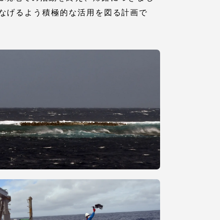
なげるよう積極的な活用を図る計画で
静岡キャンパス
熊本キャンパス