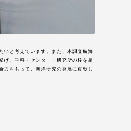
たいと考えています。また、本調査航海
挙げ、学科・センター・研究所の枠を超
合力をもって、海洋研究の発展に貢献し