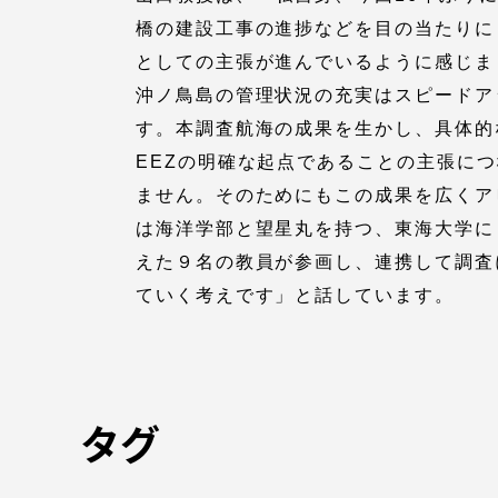
橋の建設工事の進捗などを目の当たりに
としての主張が進んでいるように感じま
沖ノ鳥島の管理状況の充実はスピードア
す。本調査航海の成果を生かし、具体的
EEZの明確な起点であることの主張に
ません。そのためにもこの成果を広くア
は海洋学部と望星丸を持つ、東海大学に
えた９名の教員が参画し、連携して調査
ていく考えです」と話しています。
タグ