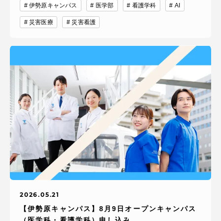
伊勢原キャンパス
医学部
看護学科
AI
災害医療
災害看護
2026.05.21
【伊勢原キャンパス】8月9日オープンキャンパス
（医学科・看護学科）申し込み