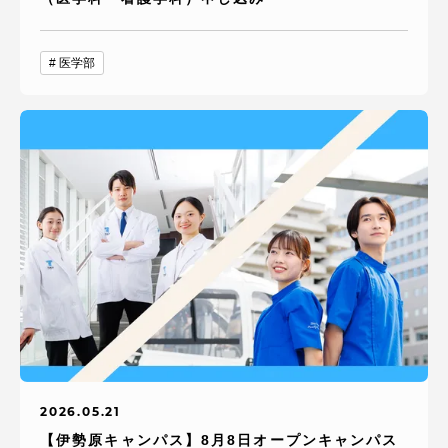
医学部
2026.05.21
【伊勢原キャンパス】8月8日オープンキャンパス