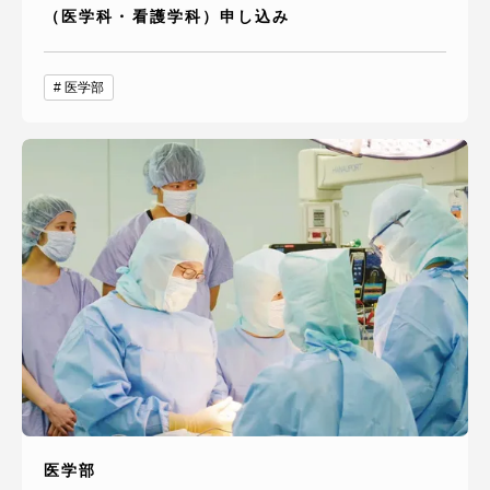
（医学科・看護学科）申し込み
医学部
医学部