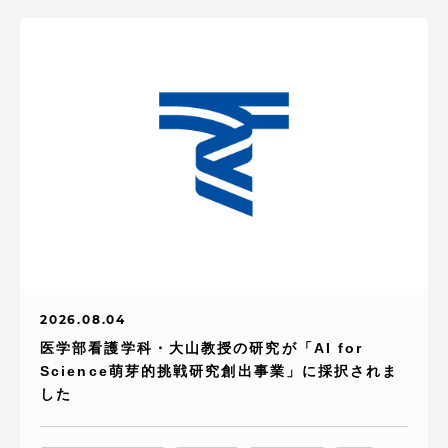
2026.08.04
医学部看護学科・大山教授の研究が「AI for
Science萌芽的挑戦研究創出事業」に採択されま
した