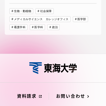
生物・動植物
社会保障
メディカルサイエンス カレッジオフィス
医学部
看護学科
医学科
政治
資料請求
お問い合わせ