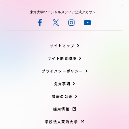
東海大学ソーシャルメディア公式アカウント
サイトマップ
サイト閲覧環境
プライバシーポリシー
免責事項
情報の公表
採用情報
学校法人東海大学