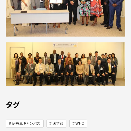
タグ
伊勢原キャンパス
医学部
WHO