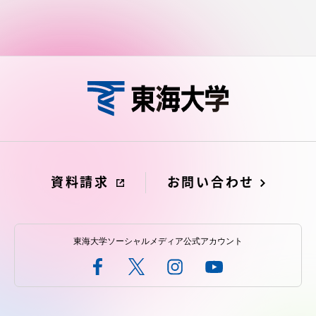
資料請求
お問い合わせ
東海大学ソーシャルメディア公式アカウント