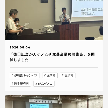
2026.08.04
「徳田記念がんゲノム研究基金最終報告会」を開
催しました
伊勢原キャンパス
医学部
医学科
医学研究科
がんゲノム