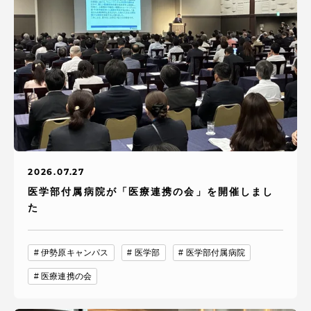
2026.07.27
医学部付属病院が「医療連携の会」を開催しまし
た
伊勢原キャンパス
医学部
医学部付属病院
医療連携の会