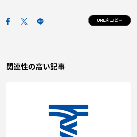
URLをコピー
関連性の高い記事