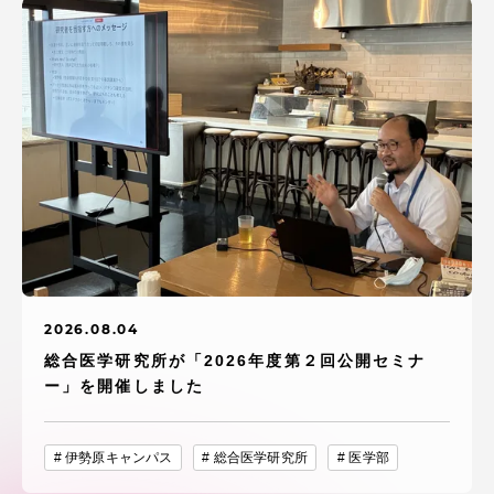
2026.08.04
総合医学研究所が「2026年度第２回公開セミナ
ー」を開催しました
伊勢原キャンパス
総合医学研究所
医学部