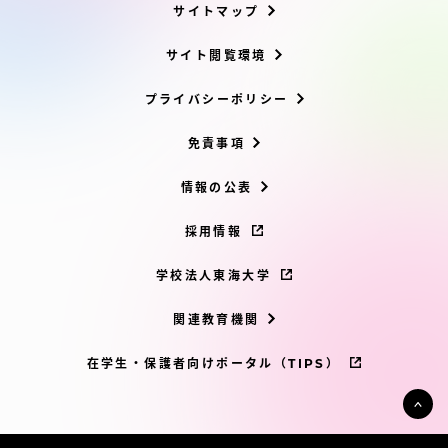
サイトマップ
サイト閲覧環境
プライバシーポリシー
免責事項
情報の公表
採用情報
学校法人東海大学
関連教育機関
在学生・保護者向けポータル（TIPS）