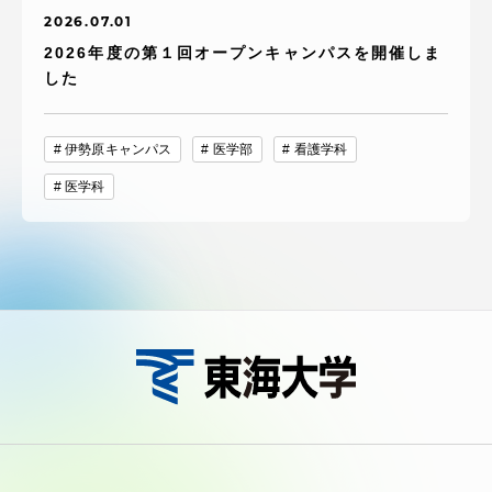
2026.07.01
2026年度の第１回オープンキャンパスを開催しま
した
伊勢原キャンパス
医学部
看護学科
医学科