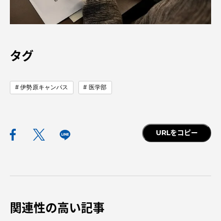
タグ
伊勢原キャンパス
医学部
URLをコピー
関連性の高い記事