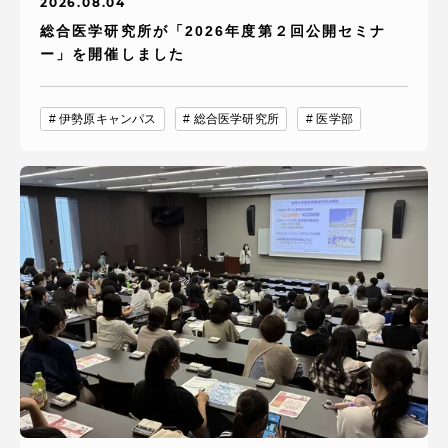
2026.08.04
総合医学研究所が「2026年度第２回公開セミナ
ー」を開催しました
伊勢原キャンパス
総合医学研究所
医学部