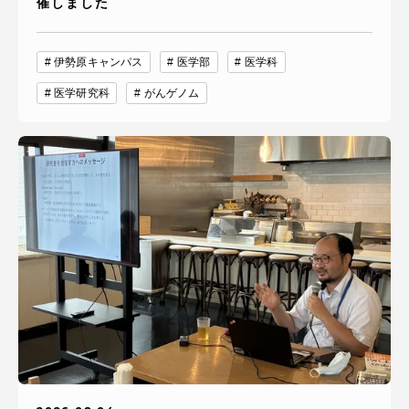
催しました
伊勢原キャンパス
医学部
医学科
医学研究科
がんゲノム