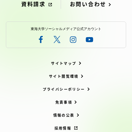
資料請求
お問い合わせ
東海大学ソーシャルメディア公式アカウント
サイトマップ
サイト閲覧環境
プライバシーポリシー
免責事項
情報の公表
採用情報