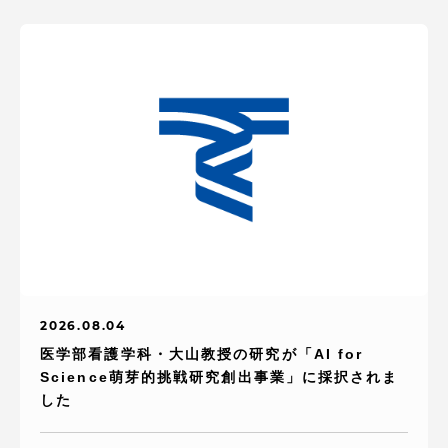
2026.08.04
医学部看護学科・大山教授の研究が「AI for
Science萌芽的挑戦研究創出事業」に採択されま
した