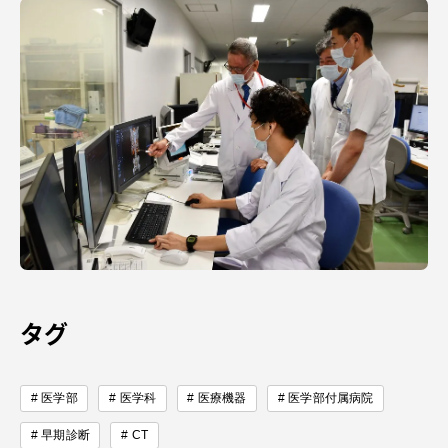
タグ
医学部
医学科
医療機器
医学部付属病院
早期診断
CT