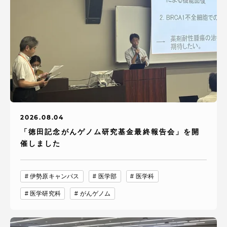
2026.08.04
「徳田記念がんゲノム研究基金最終報告会」を開
催しました
伊勢原キャンパス
医学部
医学科
医学研究科
がんゲノム