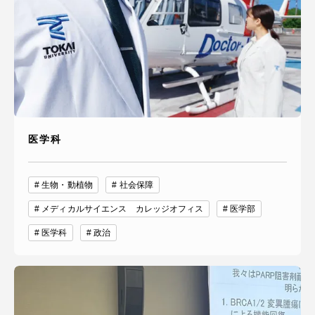
医学科
生物・動植物
社会保障
メディカルサイエンス カレッジオフィス
医学部
医学科
政治