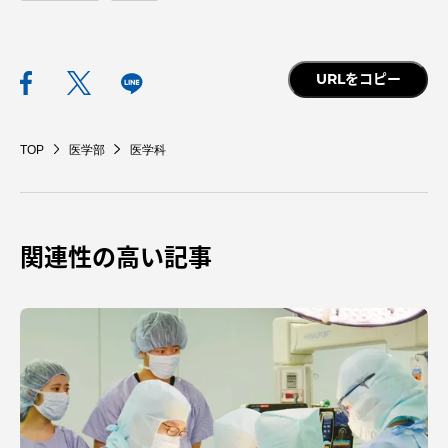
URLをコピー
TOP
医学部
医学科
関連性の高い記事