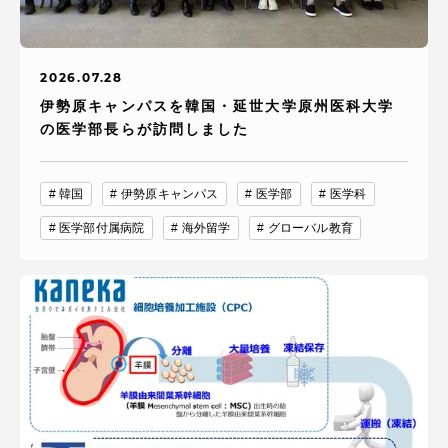
2026.07.28
伊勢原キャンパスを韓国・延世大学原州医科大学
の医学部長らが訪問しました
韓国
伊勢原キャンパス
医学部
医学科
医学部付属病院
海外留学
グローバル教育