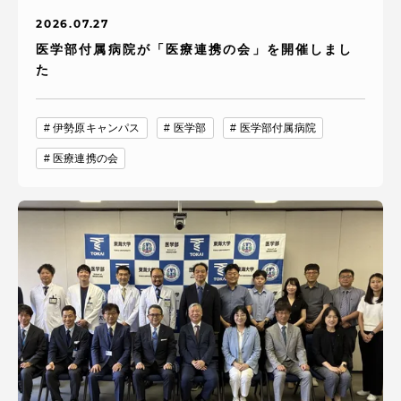
2026.07.27
医学部付属病院が「医療連携の会」を開催しまし
た
伊勢原キャンパス
医学部
医学部付属病院
医療連携の会