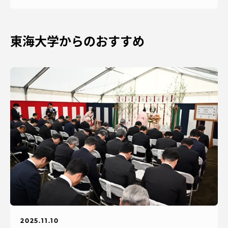
東海大学からのおすすめ
2025.11.10