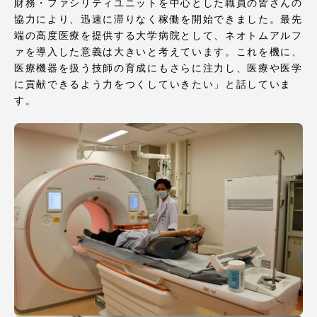
財務・ファシリティユニットを中心とした職員の皆さんの
協力により、迅速に滞りなく稼働を開始できました。最先
端の高度医療を提供する大学病院として、ネオトムアルフ
ァを導入した意義は大きいと考えています。これを機に、
医療機器を扱う技師の育成にもさらに注力し、医療や医学
に貢献できるよう力をつくしていきたい」と話していま
す。