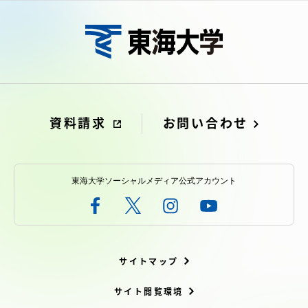
資料請求
お問い合わせ
東海大学ソーシャルメディア公式アカウント
サイトマップ
サイト閲覧環境