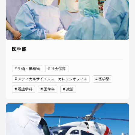
医学部
生物・動植物
社会保障
メディカルサイエンス カレッジオフィス
医学部
看護学科
医学科
政治