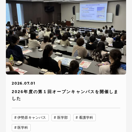
2026.07.01
2026年度の第１回オープンキャンパスを開催しま
した
伊勢原キャンパス
医学部
看護学科
医学科