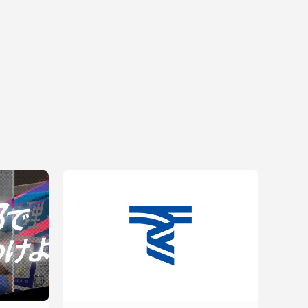
プライバシーポリシー
免責事項
お問い合わせ
情報の公表
本学教職員向け情報