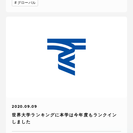
グローバル
2020.09.09
世界大学ランキングに本学は今年度もランクイン
しました