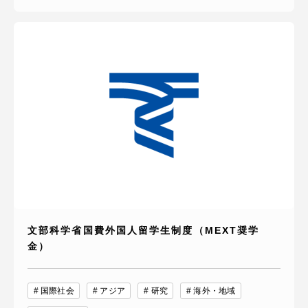
文部科学省国費外国人留学生制度（MEXT奨学
金）
国際社会
アジア
研究
海外・地域