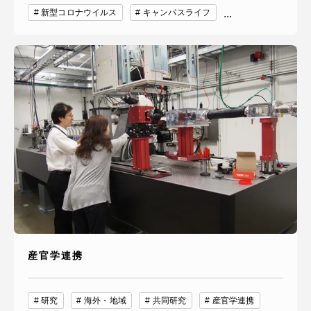
新型コロナウイルス
キャンパスライフ
...
産官学連携
研究
海外・地域
共同研究
産官学連携