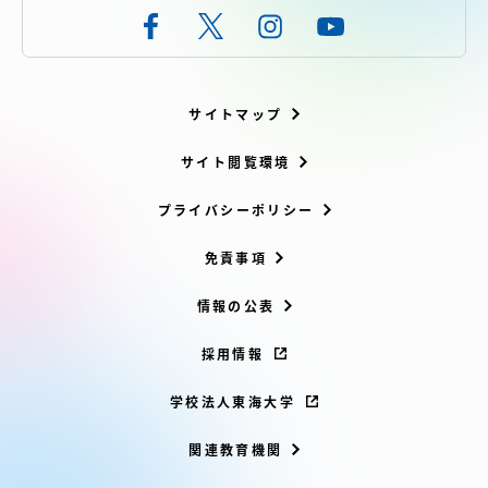
サイトマップ
サイト閲覧環境
プライバシーポリシー
免責事項
情報の公表
採用情報
学校法人東海大学
関連教育機関