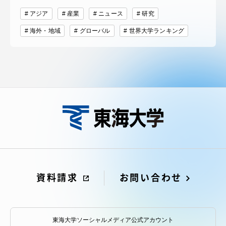
アジア
産業
ニュース
研究
海外・地域
グローバル
世界大学ランキング
資料請求
お問い合わせ
東海大学ソーシャルメディア公式アカウント