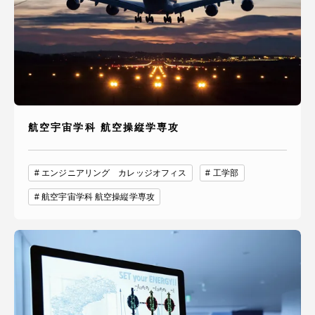
航空宇宙学科 航空操縦学専攻
エンジニアリング カレッジオフィス
工学部
航空宇宙学科 航空操縦学専攻