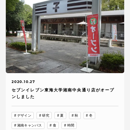
2020.10.27
セブンイレブン東海大学湘南中央通り店がオープ
ンしました
デザイン
研究
夏
秋
冬
湘南キャンパス
食
時間