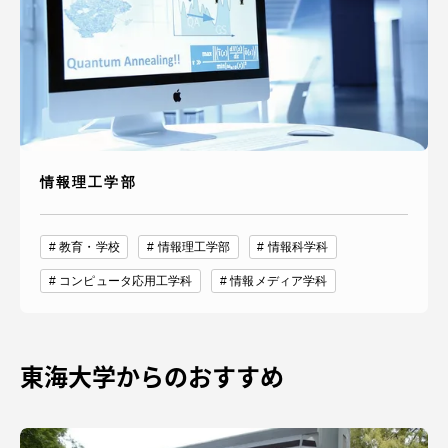
情報理工学部
教育・学校
情報理工学部
情報科学科
コンピュータ応用工学科
情報メディア学科
東海大学からのおすすめ