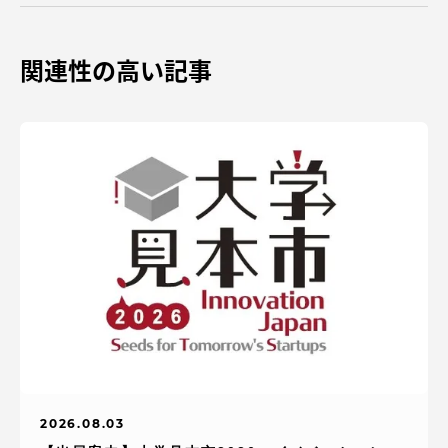
関連性の高い記事
2026.08.03