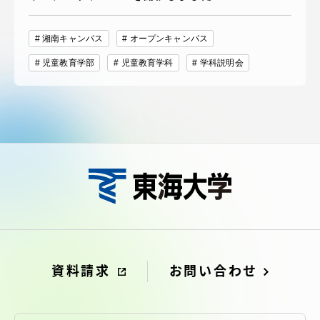
湘南キャンパス
オープンキャンパス
児童教育学部
児童教育学科
学科説明会
資料請求
お問い合わせ