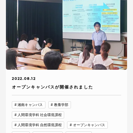
2022.08.12
オープンキャンパスが開催されました
湘南キャンパス
教養学部
人間環境学科 社会環境課程
人間環境学科 自然環境課程
オープンキャンパス