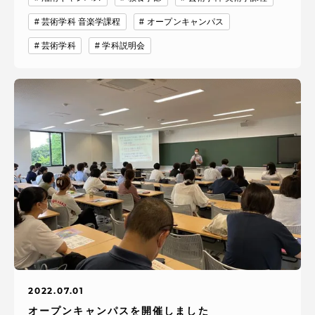
芸術学科 音楽学課程
オープンキャンパス
芸術学科
学科説明会
2022.07.01
オープンキャンパスを開催しました