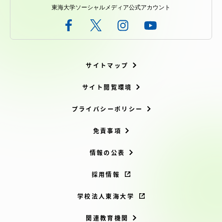
東海大学ソーシャルメディア公式アカウント
サイトマップ
サイト閲覧環境
プライバシーポリシー
免責事項
情報の公表
採用情報
学校法人東海大学
関連教育機関