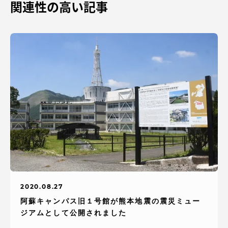
関連性の高い記事
2020.08.27
阿蘇キャンパス旧１号館が熊本地震の震災ミュー
ジアムとして公開されました