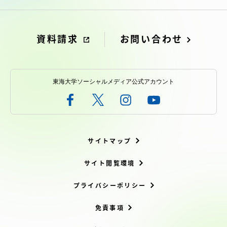
資料請求
お問い合わせ
東海大学ソーシャルメディア公式アカウント
サイトマップ
サイト閲覧環境
プライバシーポリシー
免責事項