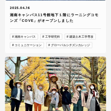
2025.04.16
湘南キャンパス11号館地下１階にラーニングコモ
ンズ「COVE」がオープンしました
湘南キャンパス
工学研究科
建築土木工学専攻
コミュニケーション
グローバルシチズンカレッジ