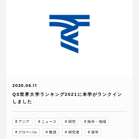
2020.06.11
QS世界大学ランキング2021に本学がランクイン
しました
アジア
ニュース
研究
海外・地域
グローバル
教員
研究者
留学