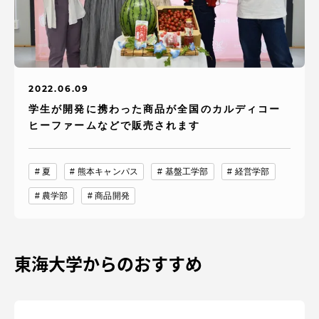
2022.06.09
学生が開発に携わった商品が全国のカルディコー
ヒーファームなどで販売されます
夏
熊本キャンパス
基盤工学部
経営学部
農学部
商品開発
東海大学からのおすすめ