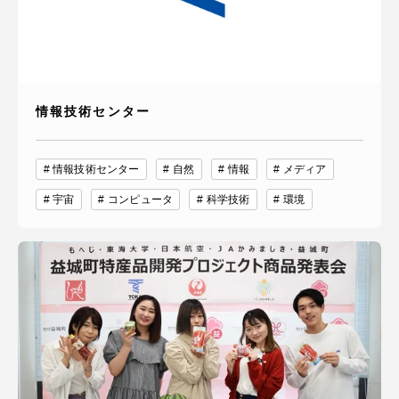
情報技術センター
情報技術センター
自然
情報
メディア
宇宙
コンピュータ
科学技術
環境