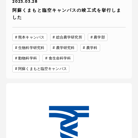
2023.03.28
阿蘇くまもと臨空キャンパスの竣工式を挙行しま
した
熊本キャンパス
総合農学研究所
農学部
生物科学研究科
農学研究科
農学科
動物科学科
食生命科学科
阿蘇くまもと臨空キャンパス