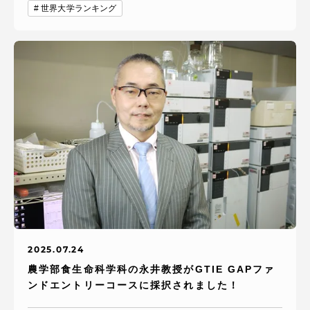
世界大学ランキング
2025.07.24
農学部食生命科学科の永井教授がGTIE GAPファ
ンドエントリーコースに採択されました！