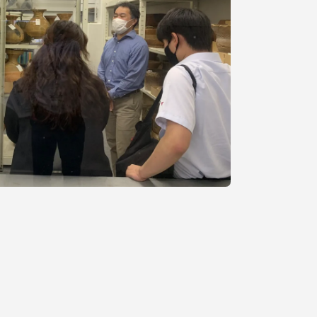
静岡キャンパス
熊本キャンパス