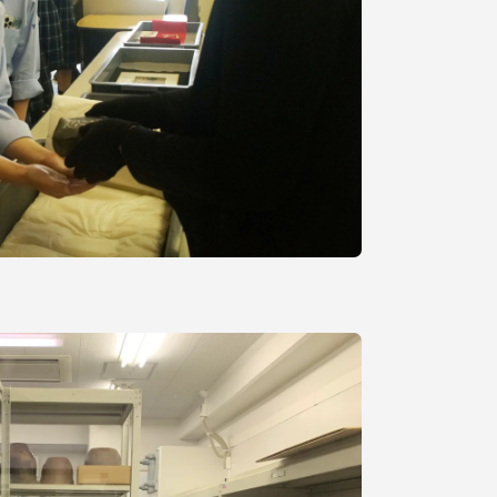
プライバシーポリシー
免責事項
お問い合わせ
情報の公表
本学教職員向け情報