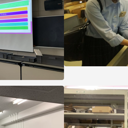
就職（採用担当者向け
卒業生サービス
関連教育機関