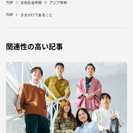
TOP
文化社会学部
アジア学科
TOP
さきがけであること
関連性の高い記事