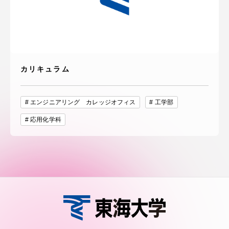
カリキュラム
エンジニアリング カレッジオフィス
工学部
応用化学科