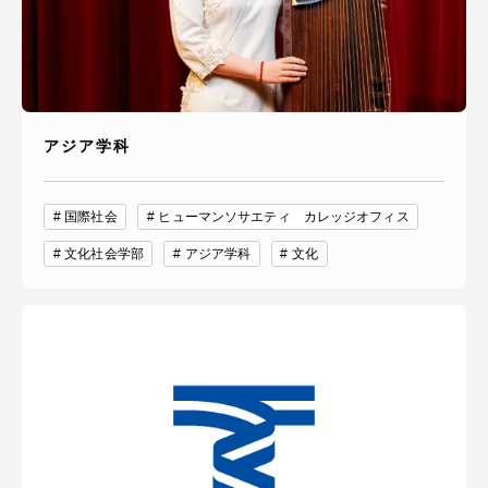
アジア学科
国際社会
ヒューマンソサエティ カレッジオフィス
文化社会学部
アジア学科
文化