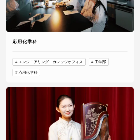
応用化学科
エンジニアリング カレッジオフィス
工学部
応用化学科