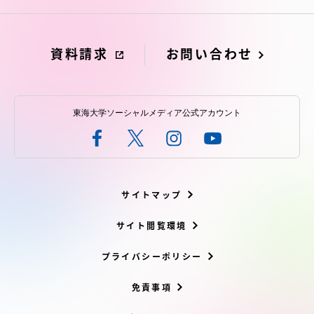
資料請求
お問い合わせ
東海大学ソーシャルメディア公式アカウント
サイトマップ
サイト閲覧環境
プライバシーポリシー
免責事項