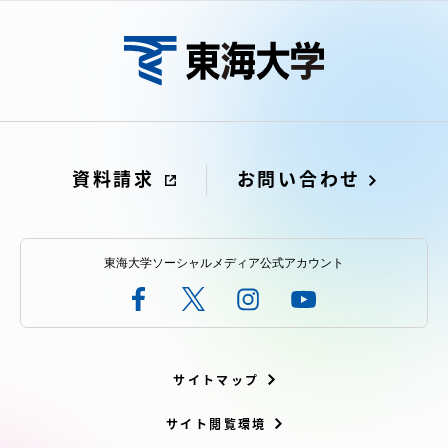
資料請求
お問い合わせ
東海大学ソーシャルメディア公式アカウント
サイトマップ
サイト閲覧環境