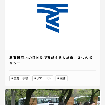
教育研究上の目的及び養成する人材像、３つのポ
リシー
教育・学校
グローバル
法律