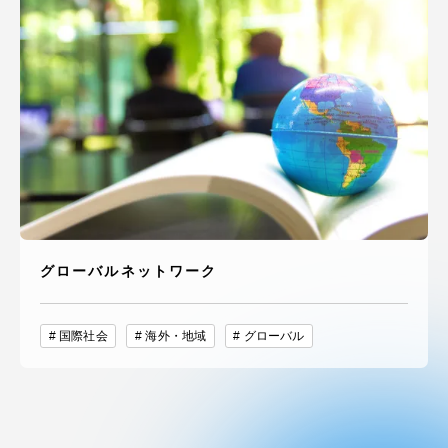
グローバルネットワーク
国際社会
海外・地域
グローバル