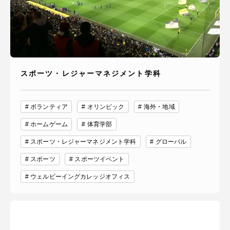
スポーツ・レジャーマネジメント学科
ボランティア
オリンピック
海外・地域
ホームゲーム
体育学部
スポーツ・レジャーマネジメント学科
グローバル
スポーツ
スポーツイベント
ウェルビーイングカレッジオフィス