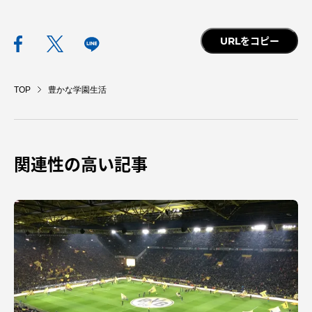
URLをコピー
TOP
豊かな学園生活
関連性の高い記事