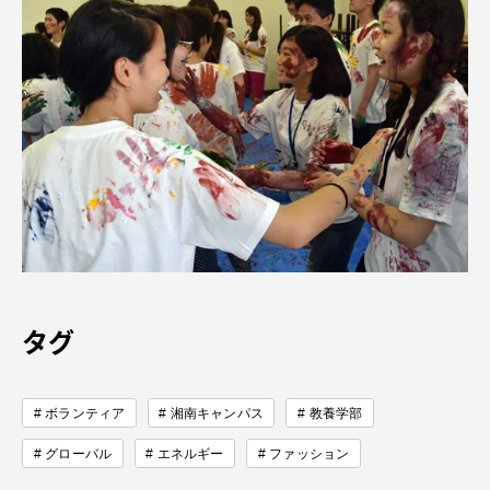
タグ
ボランティア
湘南キャンパス
教養学部
グローバル
エネルギー
ファッション