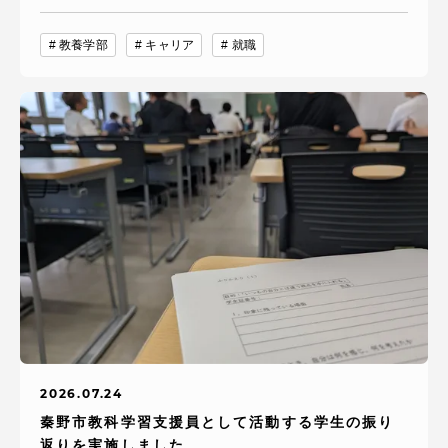
教養学部
キャリア
就職
2026.07.24
秦野市教科学習支援員として活動する学生の振り
返りを実施しました