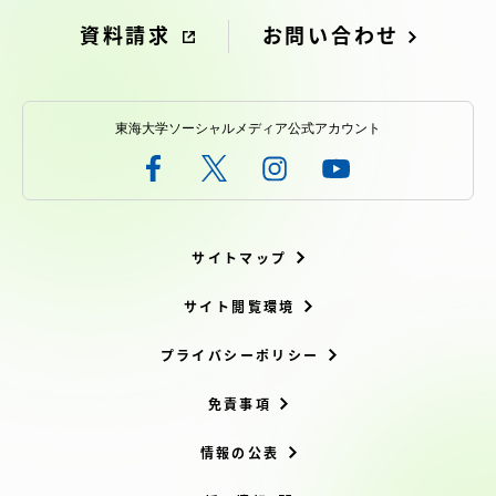
資料請求
お問い合わせ
東海大学ソーシャルメディア公式アカウント
サイトマップ
サイト閲覧環境
プライバシーポリシー
免責事項
情報の公表