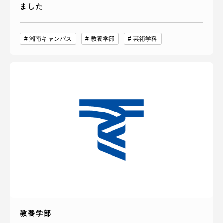
ました
湘南キャンパス
教養学部
芸術学科
教養学部