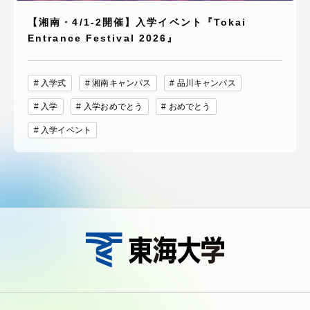
【湘南・4/1-2開催】入学イベント『Tokai
Entrance Festival 2026』
入学式
湘南キャンパス
品川キャンパス
入学
入学おめでとう
おめでとう
入学イベント