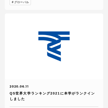
グローバル
2020.06.11
QS世界大学ランキング2021に本学がランクイン
しました