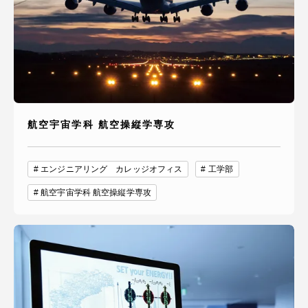
航空宇宙学科 航空操縦学専攻
エンジニアリング カレッジオフィス
工学部
航空宇宙学科 航空操縦学専攻