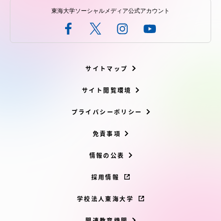
東海大学ソーシャルメディア公式アカウント
サイトマップ
サイト閲覧環境
プライバシーポリシー
免責事項
情報の公表
採用情報
学校法人東海大学
関連教育機関