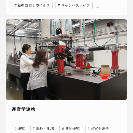
新型コロナウイルス
キャンパスライフ
...
産官学連携
研究
海外・地域
共同研究
産官学連携