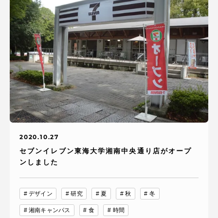
2020.10.27
セブンイレブン東海大学湘南中央通り店がオープ
ンしました
デザイン
研究
夏
秋
冬
湘南キャンパス
食
時間