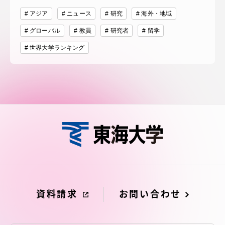
アジア
ニュース
研究
海外・地域
グローバル
教員
研究者
留学
世界大学ランキング
資料請求
お問い合わせ