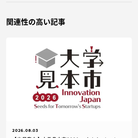
関連性の高い記事
2026.08.03