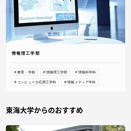
情報理工学部
教育・学校
情報理工学部
情報科学科
コンピュータ応用工学科
情報メディア学科
東海大学からのおすすめ