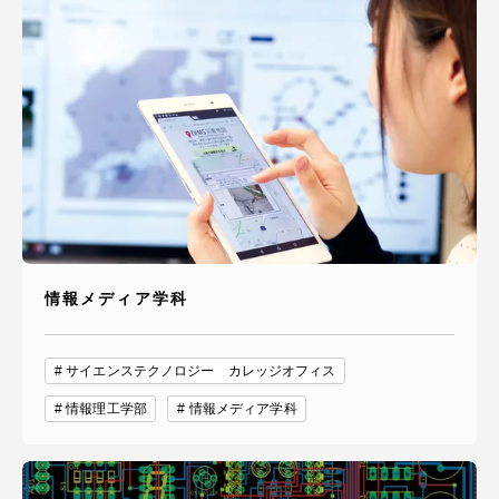
情報メディア学科
サイエンステクノロジー カレッジオフィス
情報理工学部
情報メディア学科