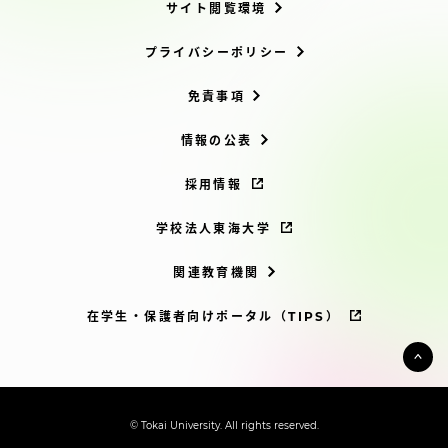
サイト閲覧環境
プライバシーポリシー
免責事項
情報の公表
採用情報
学校法人東海大学
関連教育機関
在学生・保護者向けポータル（TIPS）
© Tokai University. All rights reserved.