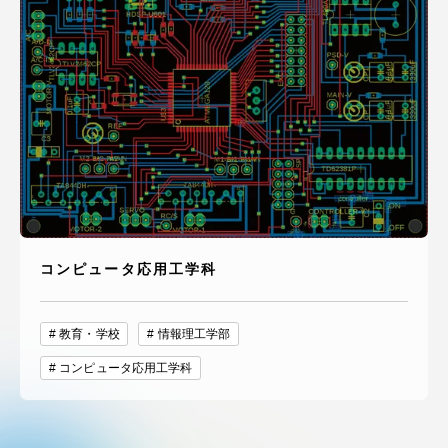
コンピュータ応用工学科
教育・学校
情報理工学部
コンピュータ応用工学科