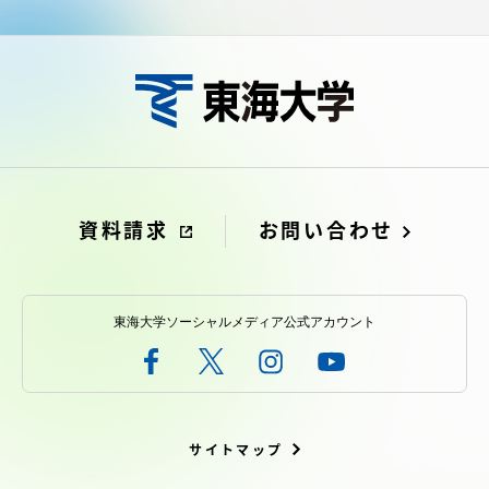
資料請求
お問い合わせ
東海大学ソーシャルメディア公式アカウント
サイトマップ