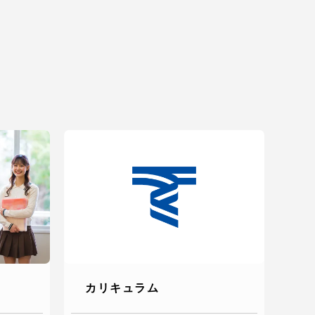
カリキュラム