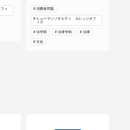
オフィ
消費者問題
ヒューマンソサエティ カレッジオフ
ィス
法学部
法律学科
法律
文化