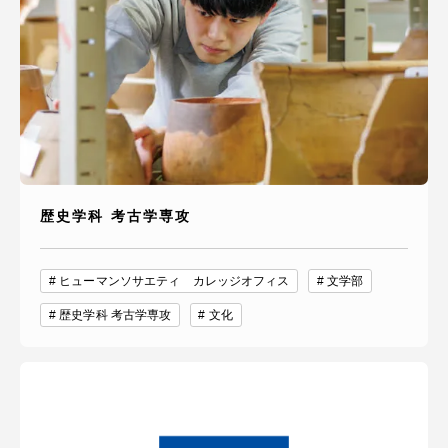
歴史学科 考古学専攻
ヒューマンソサエティ カレッジオフィス
文学部
歴史学科 考古学専攻
文化