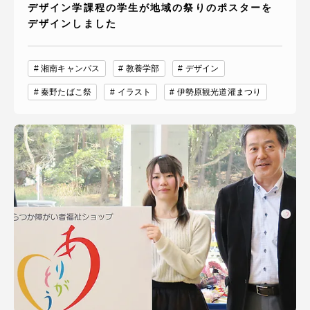
デザイン学課程の学生が地域の祭りのポスターを
デザインしました
湘南キャンパス
教養学部
デザイン
秦野たばこ祭
イラスト
伊勢原観光道灌まつり