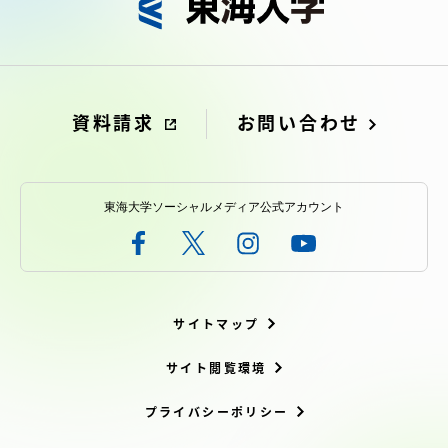
資料請求
お問い合わせ
東海大学ソーシャルメディア公式アカウント
サイトマップ
サイト閲覧環境
プライバシーポリシー