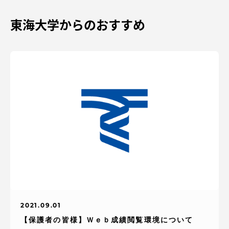
東海大学からのおすすめ
2021.09.01
【保護者の皆様】Ｗｅｂ成績閲覧環境について