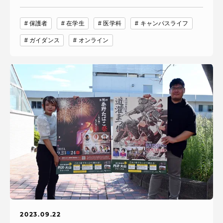
保護者
在学生
医学科
キャンパスライフ
ガイダンス
オンライン
2023.09.22