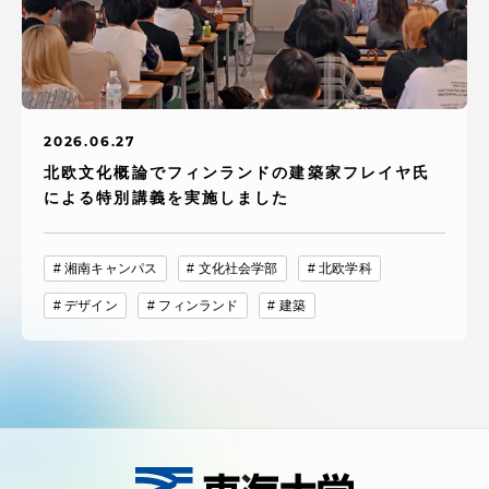
2026.06.27
北欧文化概論でフィンランドの建築家フレイヤ氏
による特別講義を実施しました
湘南キャンパス
文化社会学部
北欧学科
デザイン
フィンランド
建築