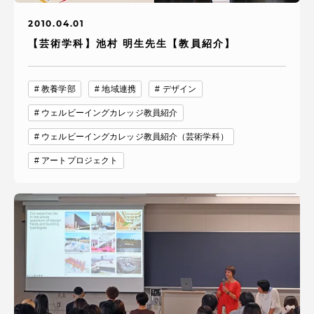
2010.04.01
【芸術学科】池村 明生先生【教員紹介】
教養学部
地域連携
デザイン
ウェルビーイングカレッジ教員紹介
ウェルビーイングカレッジ教員紹介（芸術学科）
アートプロジェクト