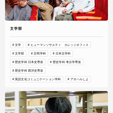
文学部
文学
ヒューマンソサエティ カレッジオフィス
文学部
文明学科
日本文学科
歴史学科 日本史専攻
歴史学科 考古学専攻
歴史学科 西洋史専攻
英語文化コミュニケーション学科
アオハルしよ