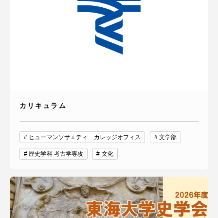
カリキュラム
ヒューマンソサエティ カレッジオフィス
文学部
歴史学科 考古学専攻
文化