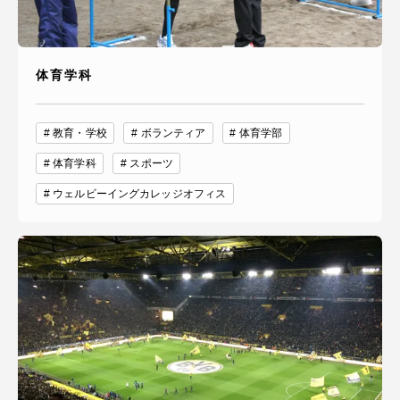
体育学科
教育・学校
ボランティア
体育学部
体育学科
スポーツ
ウェルビーイングカレッジオフィス