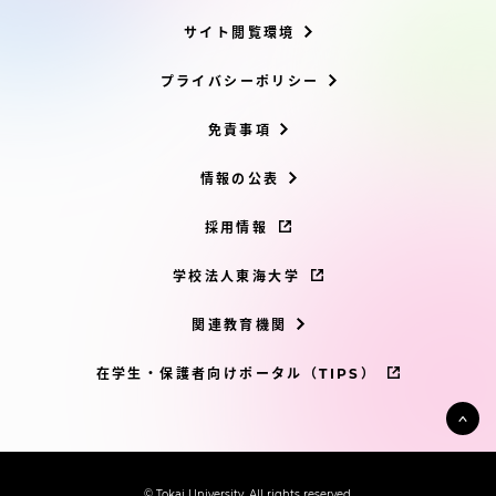
サイト閲覧環境
プライバシーポリシー
免責事項
情報の公表
採用情報
学校法人東海大学
関連教育機関
在学生・保護者向けポータル（TIPS）
© Tokai University. All rights reserved.