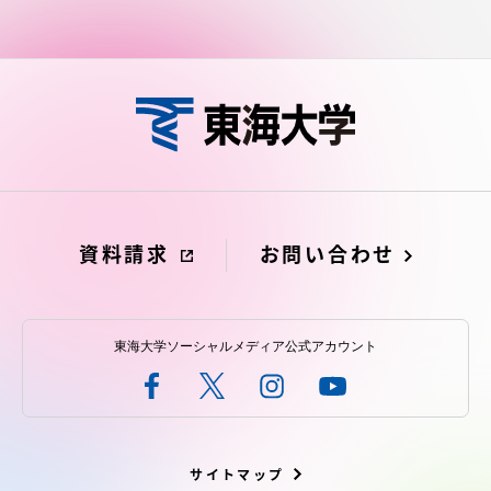
資料請求
お問い合わせ
東海大学ソーシャルメディア公式アカウント
サイトマップ