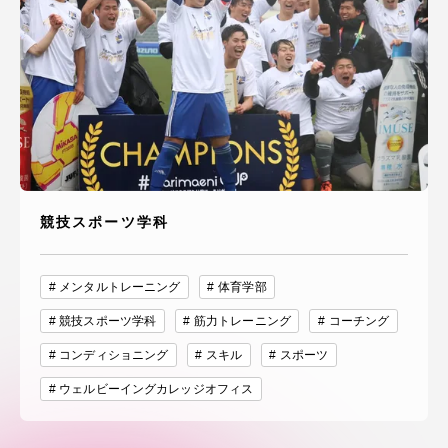
競技スポーツ学科
メンタルトレーニング
体育学部
競技スポーツ学科
筋力トレーニング
コーチング
コンディショニング
スキル
スポーツ
ウェルビーイングカレッジオフィス