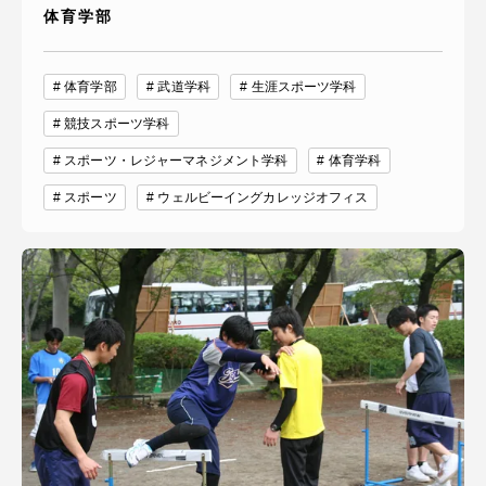
体育学部
体育学部
武道学科
生涯スポーツ学科
競技スポーツ学科
スポーツ・レジャーマネジメント学科
体育学科
スポーツ
ウェルビーイングカレッジオフィス