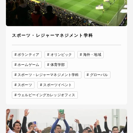
スポーツ・レジャーマネジメント学科
ボランティア
オリンピック
海外・地域
ホームゲーム
体育学部
スポーツ・レジャーマネジメント学科
グローバル
スポーツ
スポーツイベント
ウェルビーイングカレッジオフィス