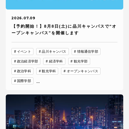
2026.07.09
【予約開始！】8月8日(土)に品川キャンパスで“オ
ープンキャンパス”を開催します
イベント
品川キャンパス
情報通信学部
政治経済学部
経済学科
観光学部
政治学科
観光学科
オープンキャンパス
国際学部
...