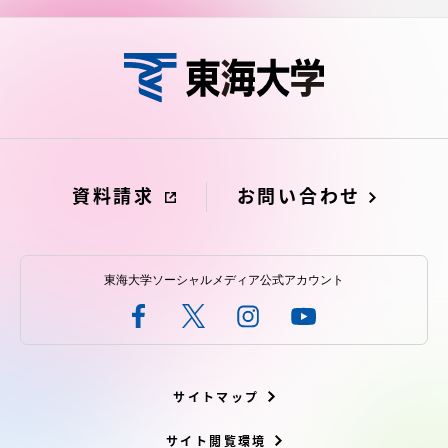
資料請求
お問い合わせ
東海大学ソーシャルメディア公式アカウント
サイトマップ
サイト閲覧環境