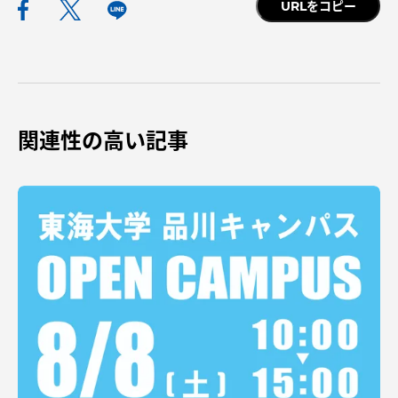
URLをコピー
関連性の高い記事