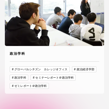
政治学科
グローバルシチズン カレッジオフィス
政治経済学部
政治学科
セミナーレポート＠政治学科
ゼミレポート＠政治学科