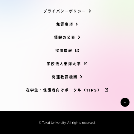
プライバシーポリシー
免責事項
情報の公表
採用情報
学校法人東海大学
関連教育機関
在学生・保護者向けポータル（TIPS）
© Tokai University. All rights reserved.