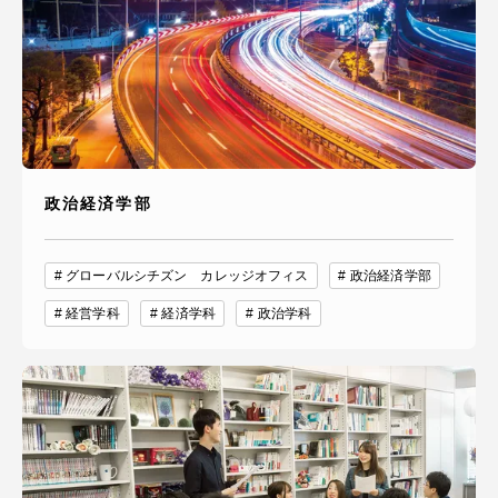
政治経済学部
グローバルシチズン カレッジオフィス
政治経済学部
経営学科
経済学科
政治学科