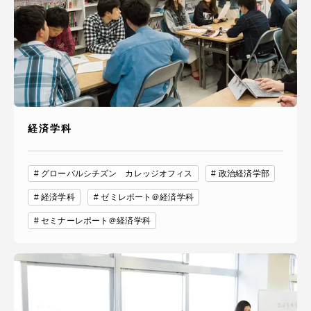
経済学科
グローバルシチズン カレッジオフィス
政治経済学部
経済学科
ゼミレポート＠経済学科
セミナーレポート＠経済学科