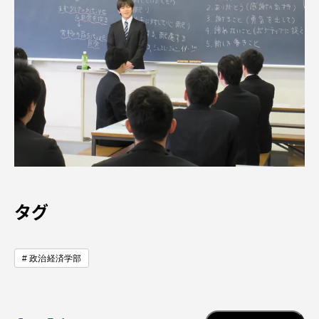
タグ
政治経済学部