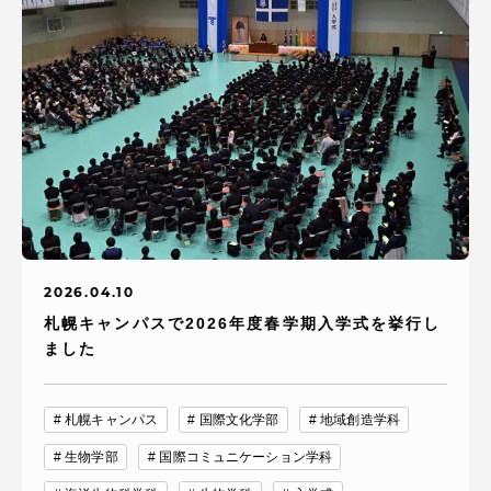
2026.04.10
札幌キャンパスで2026年度春学期入学式を挙行し
ました
札幌キャンパス
国際文化学部
地域創造学科
生物学部
国際コミュニケーション学科