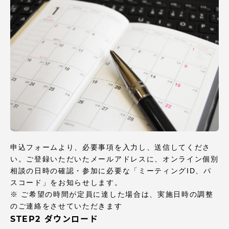
資料請求
お問い合わせ
在学生・保護者向けポータル（TIPS）
本学教職員向け情報
中文
申込フォームより、必要事項を入力し、送信してくださ
い。ご登録いただいたメールアドレスに、オンライン個別
相談の日時の確認・参加に必要な「ミーティングID、パ
スコード」をお知らせします。
※ ご希望の時間が定員に達した場合は、実施日時の調整
のご連絡をさせていただきます
STEP2 ダウンロード