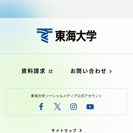
資料請求
お問い合わせ
東海大学ソーシャルメディア公式アカウント
サイトマップ