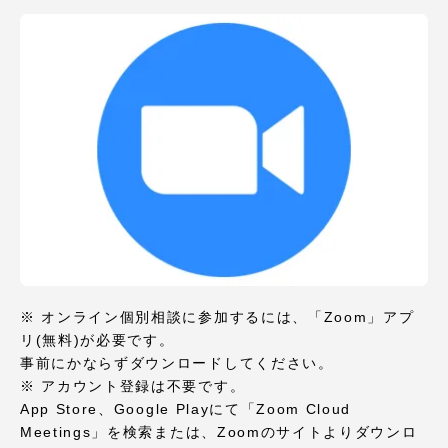
※ オンライン個別相談に参加するには、「Zoom」アプ
リ(無料)が必要です。
事前にかならずダウンロードしてください。
※ アカウント登録は不要です。
App Store、Google Playにて「Zoom Cloud
Meetings」を検索または、Zoomのサイトよりダウンロ