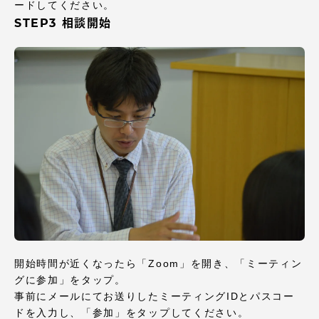
ードしてください。
STEP3 相談開始
開始時間が近くなったら「Zoom」を開き、「ミーティン
グに参加」をタップ。
事前にメールにてお送りしたミーティングIDとパスコー
ドを入力し、「参加」をタップしてください。