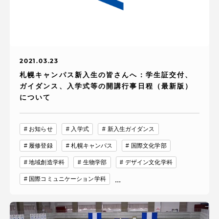
2021.03.23
札幌キャンパス新入生の皆さんへ：学生証交付、
ガイダンス、入学式等の開講行事日程（最新版）
について
お知らせ
入学式
新入生ガイダンス
履修登録
札幌キャンパス
国際文化学部
地域創造学科
生物学部
デザイン文化学科
国際コミュニケーション学科
...