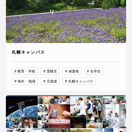
札幌キャンパス
教育・学校
受験生
保護者
在学生
海外・地域
北海道
札幌キャンパス