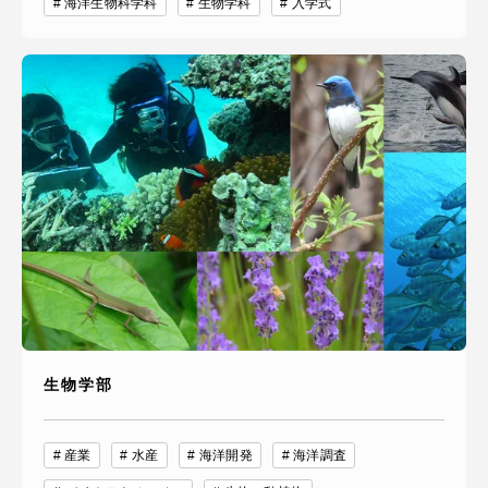
海洋生物科学科
生物学科
入学式
生物学部
産業
水産
海洋開発
海洋調査