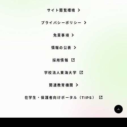
サイト閲覧環境
プライバシーポリシー
免責事項
情報の公表
採用情報
学校法人東海大学
関連教育機関
在学生・保護者向けポータル（TIPS）