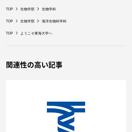
TOP
生物学部
生物学科
TOP
生物学部
海洋生物科学科
TOP
ようこそ東海大学へ
関連性の高い記事