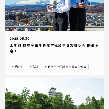
2025.05.30
工学部 航空宇宙学科航空操縦学専攻説明会 開催予
定！
受験生
入試
航空宇宙学科 航空操縦学専攻