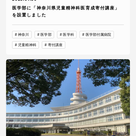
医学部に「神奈川県児童精神科医育成寄付講座」
を設置しました
神奈川
医学部
医学科
医学部付属病院
児童精神科
寄付講座