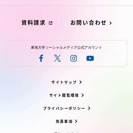
資料請求
お問い合わせ
東海大学ソーシャルメディア公式アカウント
サイトマップ
サイト閲覧環境
プライバシーポリシー
免責事項