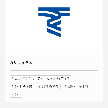
カリキュラム
ヒューマンソサエティ カレッジオフィス
文化社会学部
文芸創作学科
心理・社会学科
文化