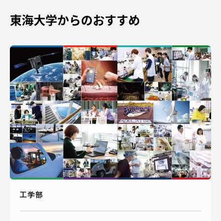
東海大学からのおすすめ
工学部