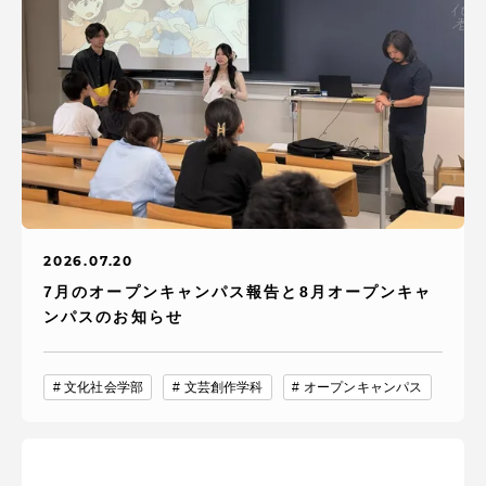
2026.07.20
7月のオープンキャンパス報告と8月オープンキャ
ンパスのお知らせ
文化社会学部
文芸創作学科
オープンキャンパス