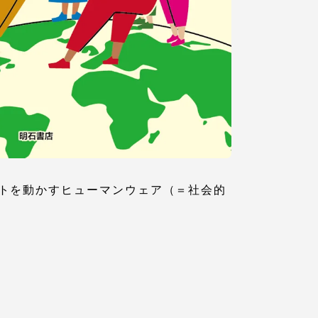
トを動かすヒューマンウェア（＝社会的
静岡キャンパス
熊本キャンパス