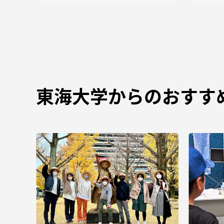
東海大学からのおすす