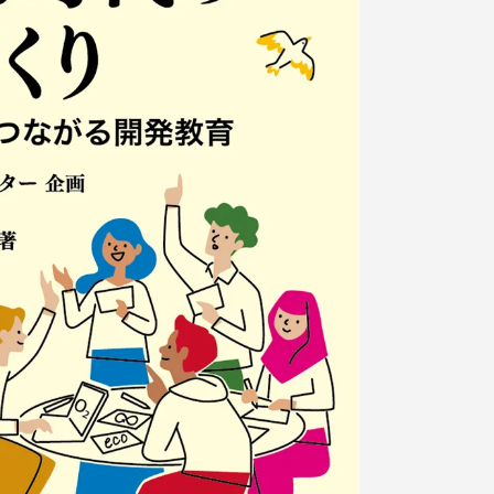
プライバシーポリシー
免責事項
お問い合わせ
情報の公表
本学教職員向け情報