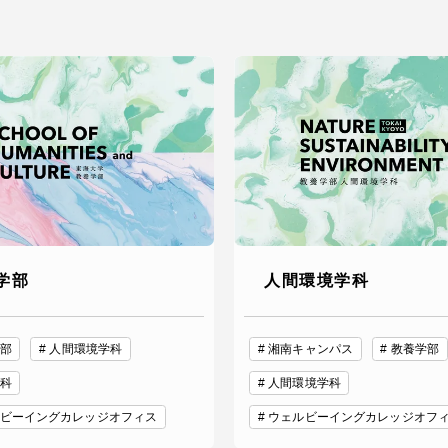
学部
人間環境学科
部
人間環境学科
湘南キャンパス
教養学部
科
人間環境学科
ビーイングカレッジオフィス
ウェルビーイングカレッジオフ