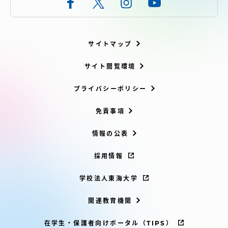
サイトマップ
サイト閲覧環境
プライバシーポリシー
免責事項
情報の公表
採用情報
学校法人東海大学
関連教育機関
在学生・保護者向けポータル（TIPS）