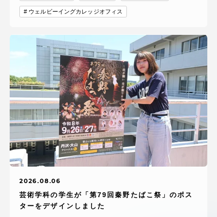
ウェルビーイングカレッジオフィス
2026.08.06
芸術学科の学生が「第79回秦野たばこ祭」のポス
ターをデザインしました