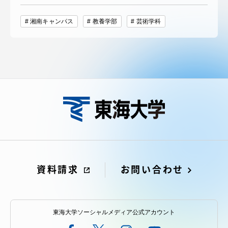
湘南キャンパス
教養学部
芸術学科
資料請求
お問い合わせ
東海大学ソーシャルメディア公式アカウント