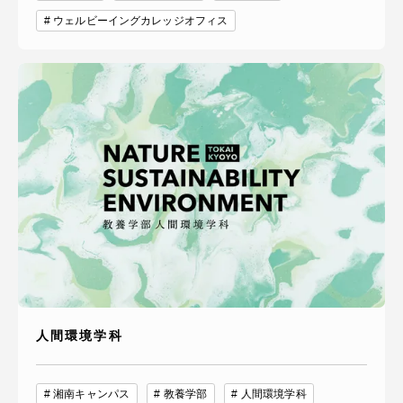
ウェルビーイングカレッジオフィス
人間環境学科
湘南キャンパス
教養学部
人間環境学科