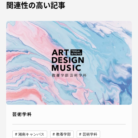
関連性の高い記事
芸術学科
湘南キャンパス
教養学部
芸術学科