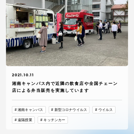
2021.10.11
湘南キャンパス内で近隣の飲食店や全国チェーン
店による弁当販売を実施しています
湘南キャンパス
新型コロナウイルス
ウイルス
遠隔授業
キッチンカー