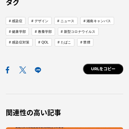
タグ
感染症
デザイン
ニュース
湘南キャンパス
健康学部
教養学部
新型コロナウイルス
感染症対策
QOL
たばこ
禁煙
URLをコピー
関連性の高い記事