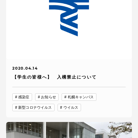
2020.04.14
【学生の皆様へ】 入構禁止について
感染症
お知らせ
札幌キャンパス
新型コロナウイルス
ウイルス