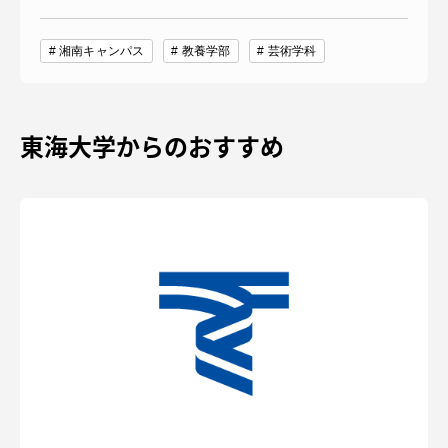
湘南キャンパス
教養学部
芸術学科
東海大学からのおすすめ