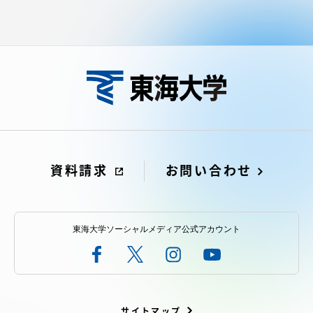
資料請求
お問い合わせ
東海大学ソーシャルメディア公式アカウント
サイトマップ