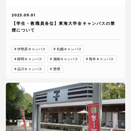
2023.09.01
【学生・教職員各位】東海大学全キャンパスの禁
煙について
伊勢原キャンパス
札幌キャンパス
静岡キャンパス
湘南キャンパス
熊本キャンパス
品川キャンパス
禁煙