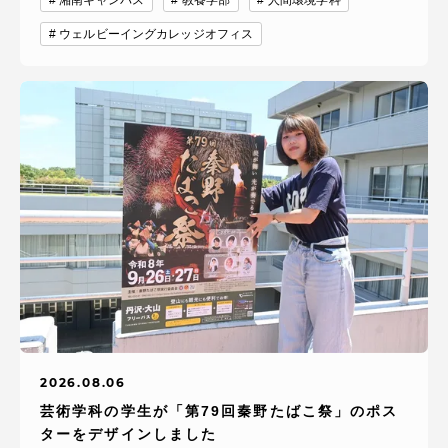
ウェルビーイングカレッジオフィス
2026.08.06
芸術学科の学生が「第79回秦野たばこ祭」のポス
ターをデザインしました