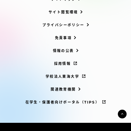
サイト閲覧環境
プライバシーポリシー
免責事項
情報の公表
採用情報
学校法人東海大学
関連教育機関
在学生・保護者向けポータル（TIPS）