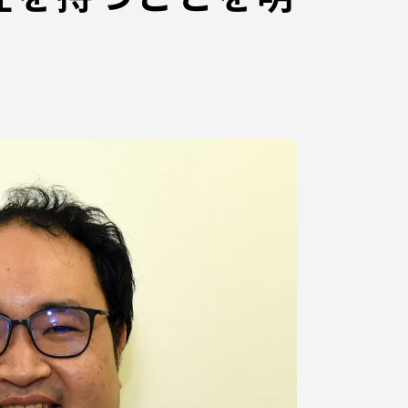
各種情報・お問い合わせ
各種情報・お問い合わせ
サイトマップ
サイト閲覧環境