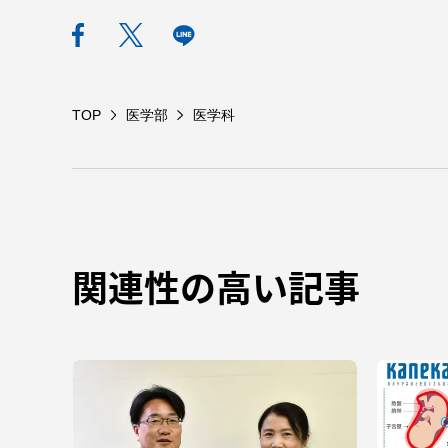
TOP
医学部
医学科
関連性の高い記事