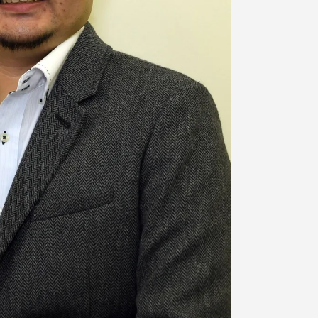
プライバシーポリシー
免責事項
お問い合わせ
情報の公表
本学教職員向け情報