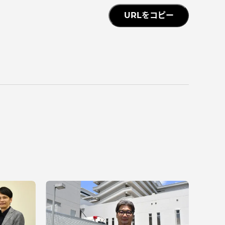
URLをコピー