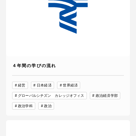
４年間の学びの流れ
経営
日本経済
世界経済
グローバルシチズン カレッジオフィス
政治経済学部
政治学科
政治