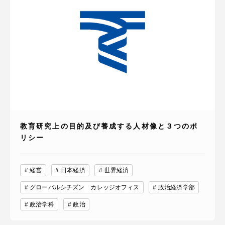
教育研究上の目的及び養成する人材像と３つのポ
リシー
経営
日本経済
世界経済
グローバルシチズン カレッジオフィス
政治経済学部
政治学科
政治