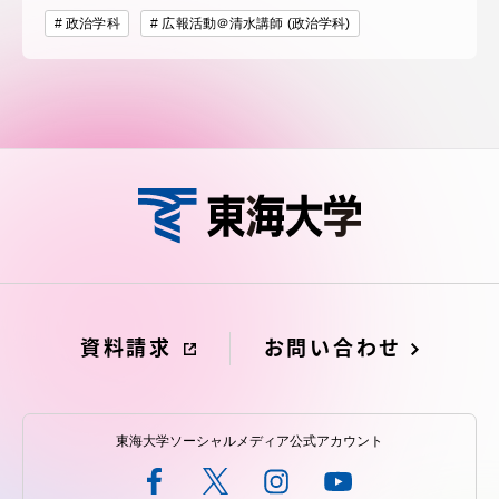
政治学科
広報活動＠清水講師 (政治学科)
資料請求
お問い合わせ
東海大学ソーシャルメディア公式アカウント