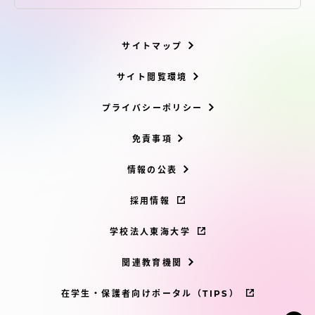
サイトマップ
サイト閲覧環境
プライバシーポリシー
免責事項
情報の公表
採用情報
学校法人東海大学
関連教育機関
在学生・保護者向けポータル（TIPS）