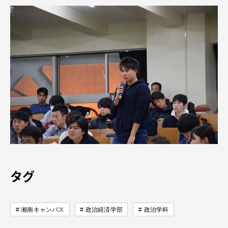
タグ
湘南キャンパス
政治経済学部
政治学科