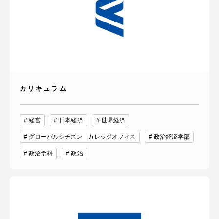
カリキュラム
経営
日本経済
世界経済
グローバルシチズン カレッジオフィス
政治経済学部
政治学科
政治