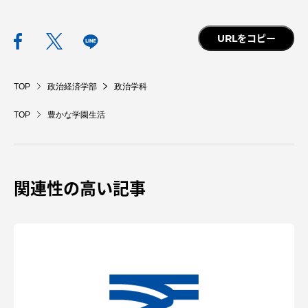
URLをコピー
TOP
政治経済学部
政治学科
TOP
豊かな学園生活
関連性の高い記事