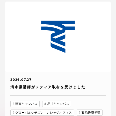
2026.07.27
清水謙講師がメディア取材を受けました
湘南キャンパス
品川キャンパス
グローバルシチズン カレッジオフィス
政治経済学部