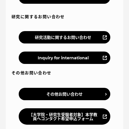
研究に関するお問い合わせ
研究活動に関するお問い合わせ
Inquiry for international
その他お問い合わせ
その他お問い合わせ
【大学院・研究生受験者対象】本学教
員へコンタクト希望申込フォーム