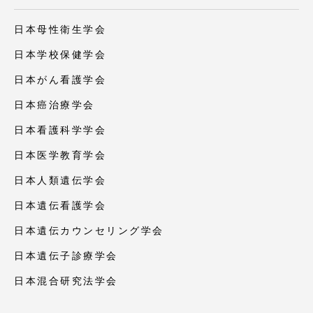
日本母性衛生学会
日本学校保健学会
日本がん看護学会
日本癌治療学会
日本看護科学学会
日本医学教育学会
日本人類遺伝学会
日本遺伝看護学会
日本遺伝カウンセリング学会
日本遺伝子診療学会
日本混合研究法学会