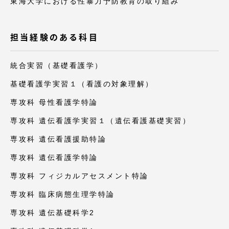
東海大学における性暴力予防教育の取り組み
担当経験のある科目
統合実習（基礎看護学）
基礎看護学実習１（看護の対象理解）
専攻科 母性看護学特論
専攻科 遺伝看護学実習１（遺伝看護基礎実習）
専攻科 遺伝看護援助特論
専攻科 遺伝看護学特論
専攻科 フィジカルアセスメント特論
専攻科 臨床病態生理学特論
専攻科 遺伝基礎科学2