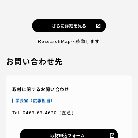
さらに詳細を見る
ResearchMapへ移動します
お問い合わせ先
取材に関するお問い合わせ
学長室（広報担当）
Tel. 0463-63-4670（直通）
取材申込フォーム