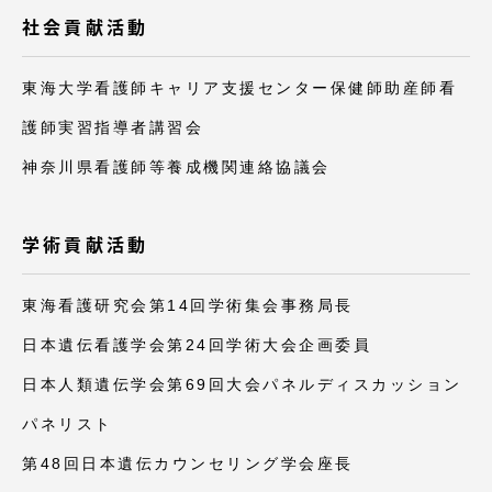
社会貢献活動
東海大学看護師キャリア支援センター保健師助産師看
護師実習指導者講習会
神奈川県看護師等養成機関連絡協議会
学術貢献活動
東海看護研究会第14回学術集会事務局長
日本遺伝看護学会第24回学術大会企画委員
日本人類遺伝学会第69回大会パネルディスカッション
パネリスト
第48回日本遺伝カウンセリング学会座長