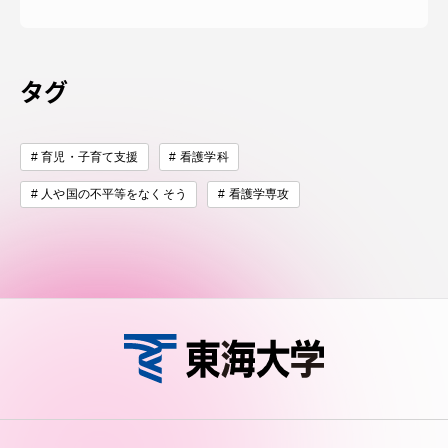
タグ
育児・子育て支援
看護学科
人や国の不平等をなくそう
看護学専攻