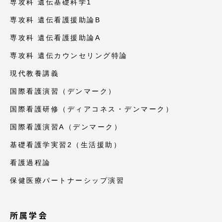
専攻科 遺伝基礎科学1
専攻科 遺伝看護援助論B
専攻科 遺伝看護援助論A
専攻科 遺伝カウンセリング特論
現代教養講義
国際看護演習（デンマーク）
国際看護研修（ディアコネス・デンマーク）
国際看護演習A（デンマーク）
基礎看護学実習2（生活援助）
看護過程論
保健医療パートナーシップ演習
所属学会