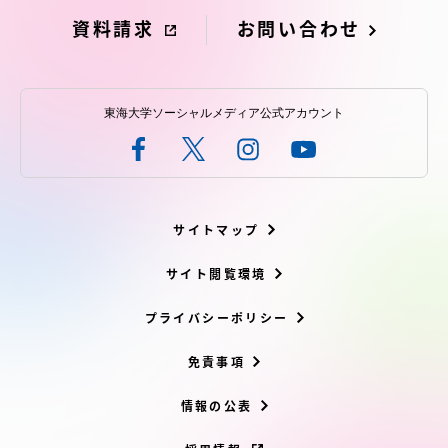
資料請求
お問い合わせ
東海大学ソーシャルメディア公式アカウント
サイトマップ
サイト閲覧環境
プライバシーポリシー
免責事項
情報の公表