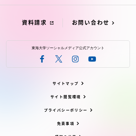
資料請求
お問い合わせ
東海大学ソーシャルメディア公式アカウント
サイトマップ
サイト閲覧環境
プライバシーポリシー
免責事項