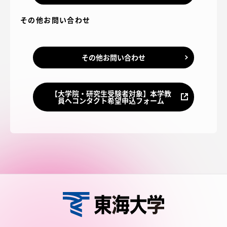
その他お問い合わせ
その他お問い合わせ
【大学院・研究生受験者対象】本学教
員へコンタクト希望申込フォーム