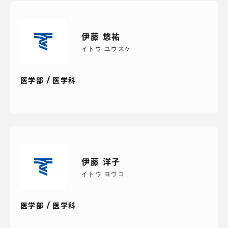
伊藤 悠祐
イトウ ユウスケ
医学部 / 医学科
伊藤 洋子
イトウ ヨウコ
医学部 / 医学科