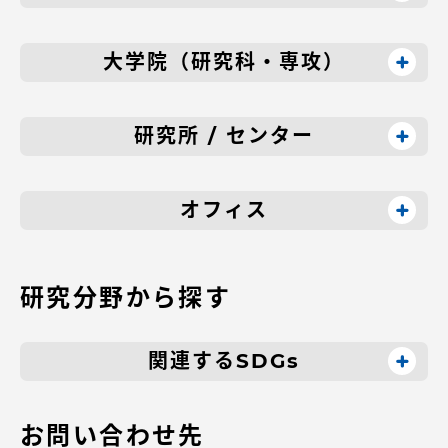
大学院（研究科・専攻）
研究所 / センター
オフィス
研究分野から探す
関連するSDGs
お問い合わせ先