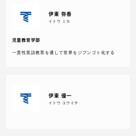
伊東 弥香
イトウ ミカ
児童教育学部
一貫性英語教育を通して世界をジブンゴト化する
伊東 優一
イトウ ユウイチ