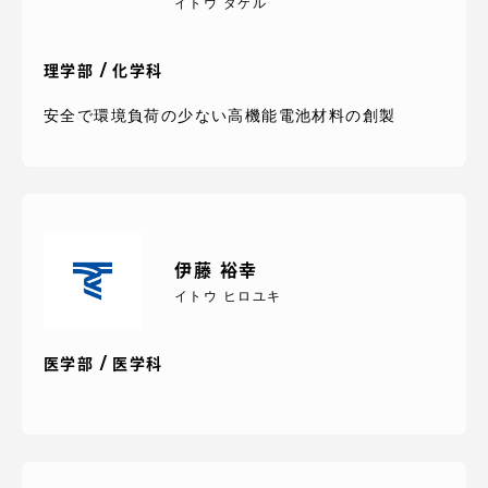
イトウ タケル
理学部 / 化学科
安全で環境負荷の少ない高機能電池材料の創製
伊藤 裕幸
イトウ ヒロユキ
医学部 / 医学科