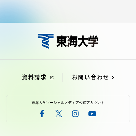
資料請求
お問い合わせ
東海大学ソーシャルメディア公式アカウント