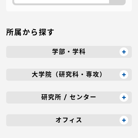
所属から探す
学部・学科
大学院（研究科・専攻）
研究所 / センター
オフィス