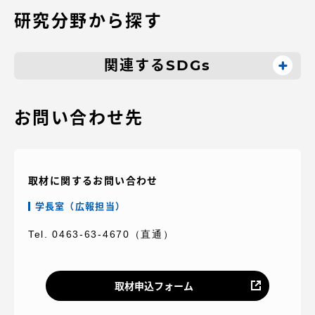
研究分野から探す
関連するSDGs
お問い合わせ先
取材に関するお問い合わせ
学長室（広報担当）
Tel. 0463-63-4670（直通）
取材申込フォーム