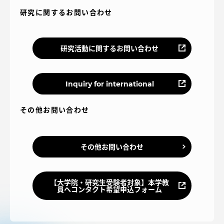
研究に関するお問い合わせ
研究活動に関するお問い合わせ
Inquiry for international
その他お問い合わせ
その他お問い合わせ
【大学院・研究生受験者対象】本学教
員へコンタクト希望申込フォーム