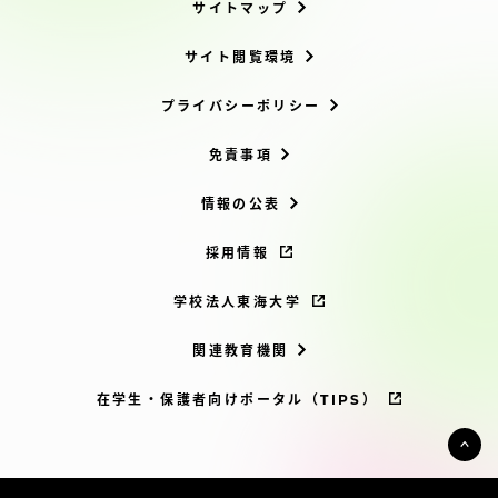
サイトマップ
サイト閲覧環境
プライバシーポリシー
免責事項
情報の公表
採用情報
学校法人東海大学
関連教育機関
在学生・保護者向けポータル（TIPS）