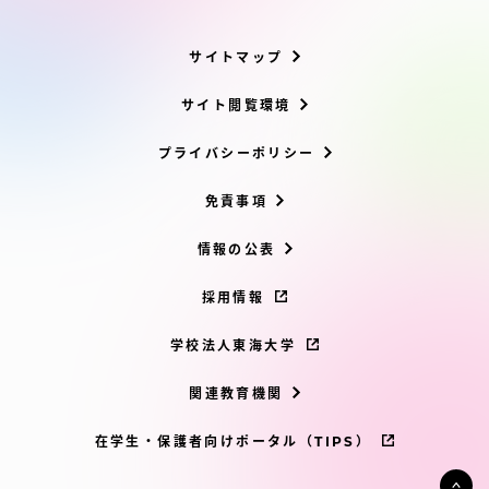
サイトマップ
サイト閲覧環境
プライバシーポリシー
免責事項
情報の公表
採用情報
学校法人東海大学
関連教育機関
在学生・保護者向けポータル（TIPS）