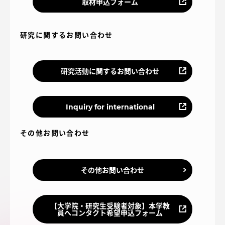
取材申込フォーム
研究に関するお問い合わせ
資料請求
お問い合わせ
研究活動に関するお問い合わせ
在学生・保護者向けポータル（TIPS）
本学教職員向け情報
Inquiry for international
その他お問い合わせ
その他お問い合わせ
【大学院・研究生受験者対象】本学教
員へコンタクト希望申込フォーム