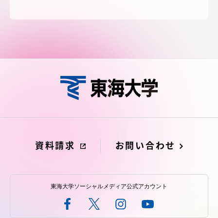
資料請求
お問い合わせ
東海大学ソーシャルメディア公式アカウント