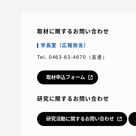
取材に関するお問い合わせ
学長室（広報担当）
Tel. 0463-63-4670（直通）
取材申込フォーム
研究に関するお問い合わせ
研究活動に関するお問い合わせ