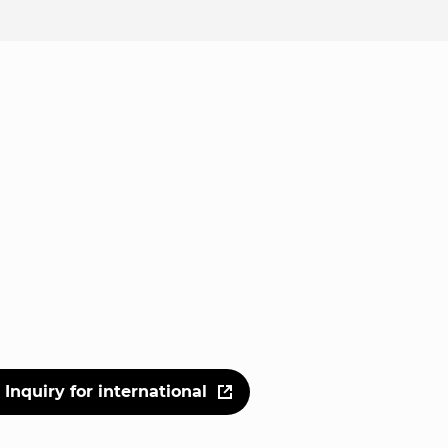
Inquiry for international