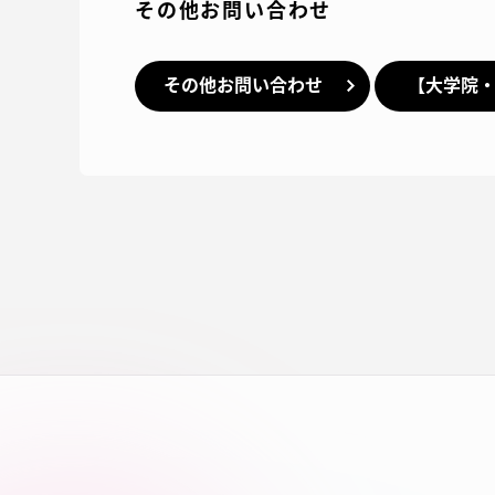
その他お問い合わせ
その他お問い合わせ
【大学院