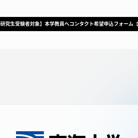
・研究生受験者対象】本学教員へコンタクト希望申込フォーム