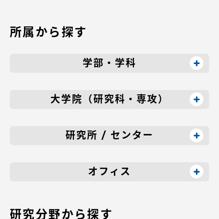
送
所属から探す
り
学部・学科
大学院（研究科・専攻）
研究所 / センター
オフィス
研究分野から探す