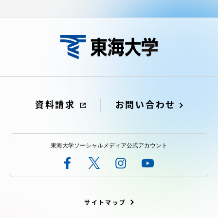
資料請求
お問い合わせ
東海大学ソーシャルメディア公式アカウント
サイトマップ