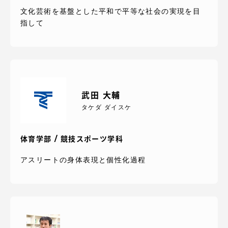
文化芸術を基盤とした平和で平等な社会の実現を目
指して
武田 大輔
タケダ ダイスケ
体育学部 / 競技スポーツ学科
アスリートの身体表現と個性化過程