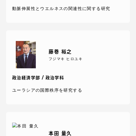
動脈伸展性とウエルネスの関連性に関する研究
藤巻 裕之
フジマキ ヒロユキ
政治経済学部 / 政治学科
ユーラシアの国際秩序を研究する
本田 量久