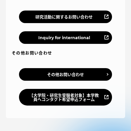
研究活動に関するお問い合わせ
Inquiry for international
その他お問い合わせ
その他お問い合わせ
【大学院・研究生受験者対象】本学教
員へコンタクト希望申込フォーム