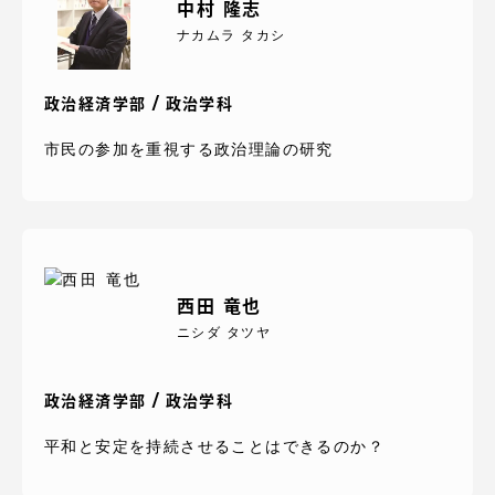
中村 隆志
ナカムラ タカシ
政治経済学部 / 政治学科
市民の参加を重視する政治理論の研究
西田 竜也
ニシダ タツヤ
政治経済学部 / 政治学科
平和と安定を持続させることはできるのか？