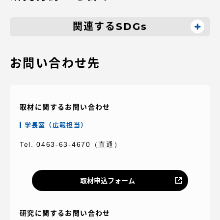
関連するSDGs
お問い合わせ先
取材に関するお問い合わせ
学長室（広報担当）
Tel. 0463-63-4670（直通）
取材申込フォーム
研究に関するお問い合わせ