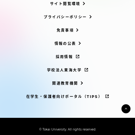
サイト閲覧環境
プライバシーポリシー
免責事項
情報の公表
採用情報
学校法人東海大学
関連教育機関
在学生・保護者向けポータル（TIPS）
© Tokai University. All rights reserved.