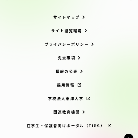
サイトマップ
サイト閲覧環境
プライバシーポリシー
免責事項
情報の公表
採用情報
学校法人東海大学
関連教育機関
在学生・保護者向けポータル（TIPS）