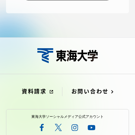
資料請求
お問い合わせ
在学生・保護者向けポータル（TIPS）
本学教職員向け情報
資料請求
お問い合わせ
東海大学ソーシャルメディア公式アカウント