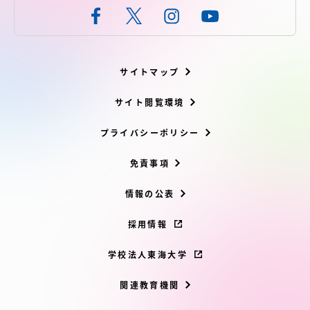
サイトマップ
サイト閲覧環境
プライバシーポリシー
免責事項
情報の公表
採用情報
学校法人東海大学
関連教育機関