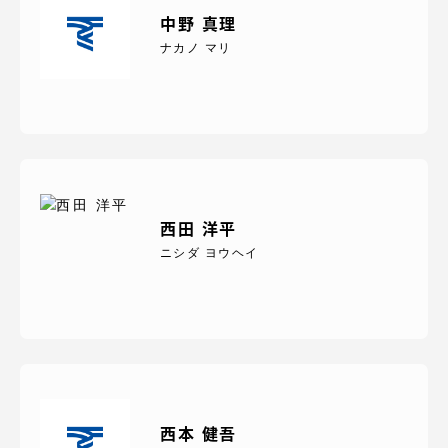
中野 真理
ナカノ マリ
西田 洋平
ニシダ ヨウヘイ
西本 健吾