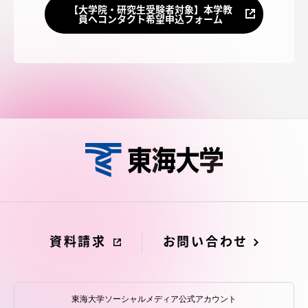
【大学院・研究生受験者対象】本学教
員へコンタクト希望申込フォーム
資料請求
お問い合わせ
東海大学ソーシャルメディア公式アカウント