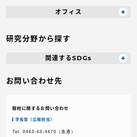
オフィス
研究分野から探す
関連するSDGs
お問い合わせ先
取材に関するお問い合わせ
学長室（広報担当）
Tel. 0463-63-4670（直通）