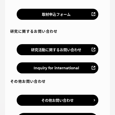
取材申込フォーム
研究に関するお問い合わせ
研究活動に関するお問い合わせ
Inquiry for international
その他お問い合わせ
その他お問い合わせ