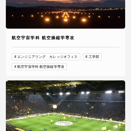
航空宇宙学科 航空操縦学専攻
エンジニアリング カレッジオフィス
工学部
航空宇宙学科 航空操縦学専攻