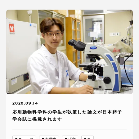
2020.09.14
応用動物科学科の学生が執筆した論文が日本卵子
学会誌に掲載されます