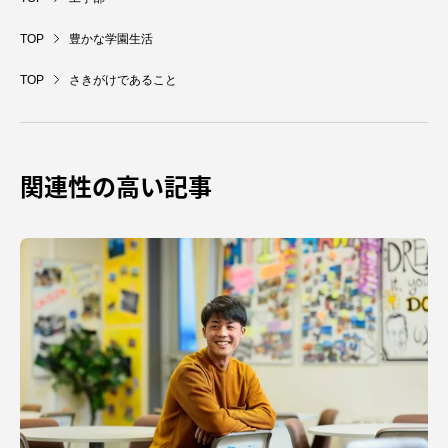
TOP
豊かな学園生活
TOP
さきがけであること
関連性の高い記事