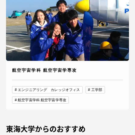
航空宇宙学科 航空宇宙学専攻
エンジニアリング カレッジオフィス
工学部
航空宇宙学科 航空宇宙学専攻
東海大学からのおすすめ