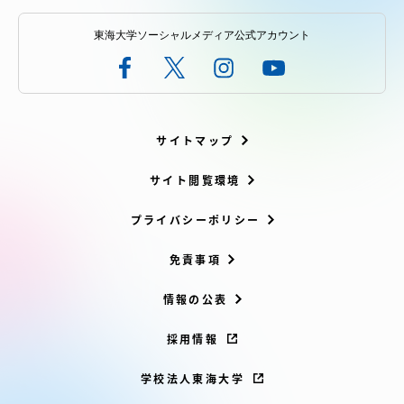
東海大学ソーシャルメディア公式アカウント
サイトマップ
サイト閲覧環境
プライバシーポリシー
免責事項
情報の公表
採用情報
学校法人東海大学