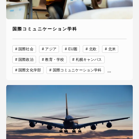
国際コミュニケーション学科
国際社会
アジア
EU圏
北欧
北米
国際政治
教育・学校
札幌キャンパス
国際文化学部
国際コミュニケーション学科
...