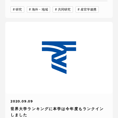
研究
海外・地域
共同研究
産官学連携
2020.09.09
世界大学ランキングに本学は今年度もランクイン
しました