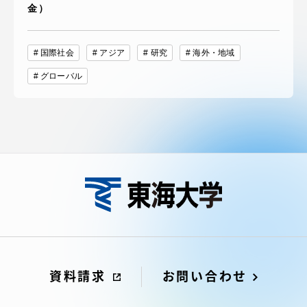
金）
国際社会
アジア
研究
海外・地域
グローバル
資料請求
お問い合わせ