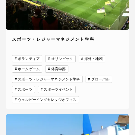
スポーツ・レジャーマネジメント学科
ボランティア
オリンピック
海外・地域
ホームゲーム
体育学部
スポーツ・レジャーマネジメント学科
グローバル
スポーツ
スポーツイベント
ウェルビーイングカレッジオフィス