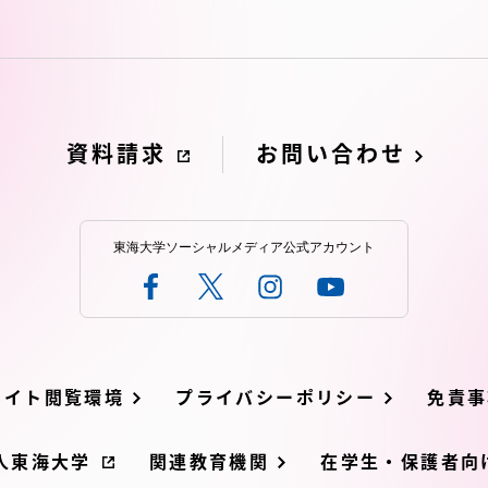
資料請求
お問い合わせ
東海大学ソーシャルメディア公式アカウント
サイト閲覧環境
プライバシーポリシー
免責事
人東海大学
関連教育機関
在学生・保護者向け