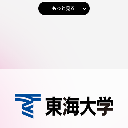
もっと見る