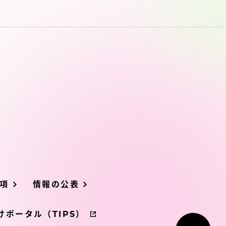
項
情報の公表
ポータル（TIPS）