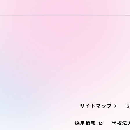
サイトマップ
採用情報
学校法