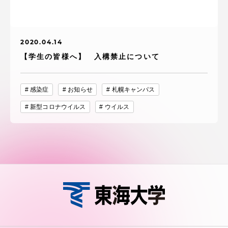
2020.04.14
【学生の皆様へ】 入構禁止について
感染症
お知らせ
札幌キャンパス
新型コロナウイルス
ウイルス