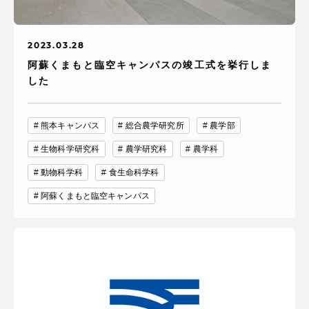
2023.03.28
阿蘇くまもと臨空キャンパスの竣工式を挙行しま
した
熊本キャンパス
総合農学研究所
農学部
生物科学研究科
農学研究科
農学科
動物科学科
食生命科学科
阿蘇くまもと臨空キャンパス