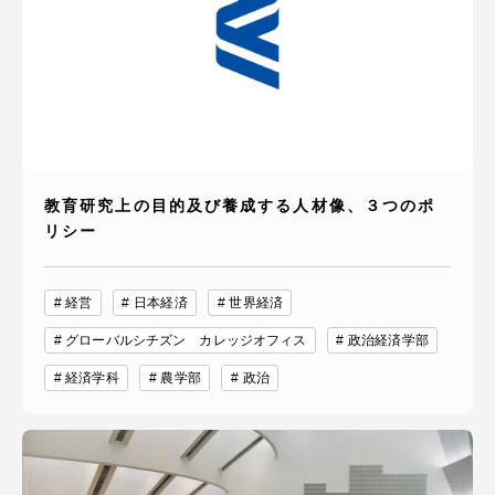
教育研究上の目的及び養成する人材像、３つのポ
リシー
経営
日本経済
世界経済
グローバルシチズン カレッジオフィス
政治経済学部
経済学科
農学部
政治