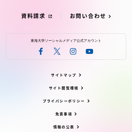
資料請求
お問い合わせ
東海大学ソーシャルメディア公式アカウント
サイトマップ
サイト閲覧環境
プライバシーポリシー
免責事項
情報の公表