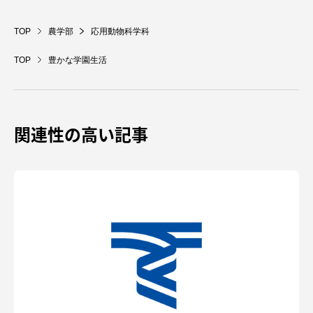
TOP
農学部
応用動物科学科
TOP
豊かな学園生活
関連性の高い記事