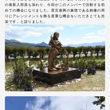
の春新入部員も加わり、今回がこのメンバーで活動する初
めての機会になりました。震災復興の象徴である銅像の周
りにアレンジメントを飾る貴重な機会をいただきとても光
栄です」と語りました。