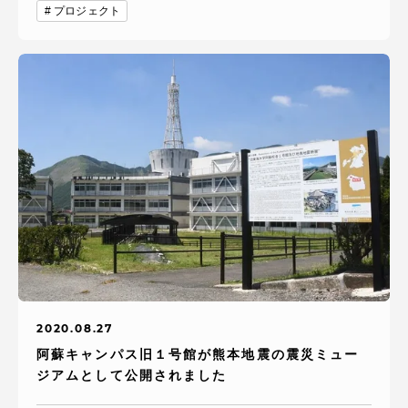
プロジェクト
2020.08.27
阿蘇キャンパス旧１号館が熊本地震の震災ミュー
ジアムとして公開されました