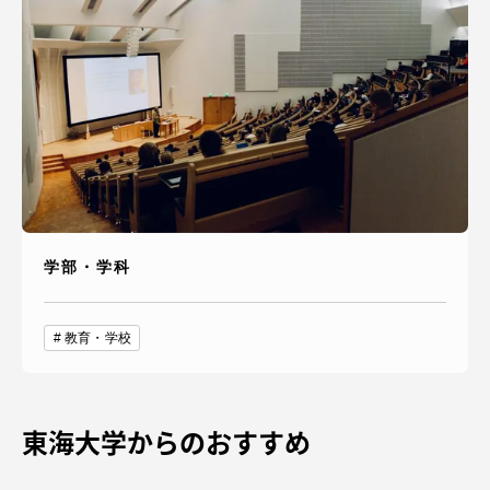
学部・学科
教育・学校
東海大学からのおすすめ