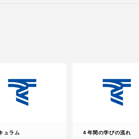
キュラム
４年間の学びの流れ