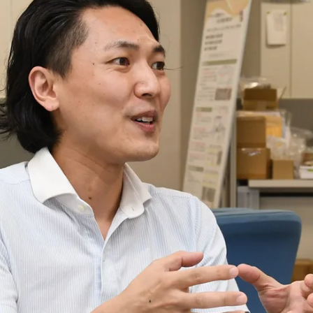
就職（採用担当者向け
卒業生サービス
関連教育機関