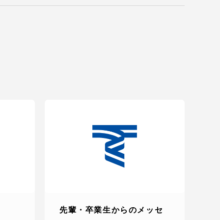
先輩・卒業生からのメッセ