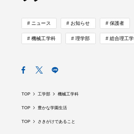
ニュース
お知らせ
保護者
機械工学科
理学部
総合理工学
TOP
工学部
機械工学科
TOP
豊かな学園生活
TOP
さきがけであること