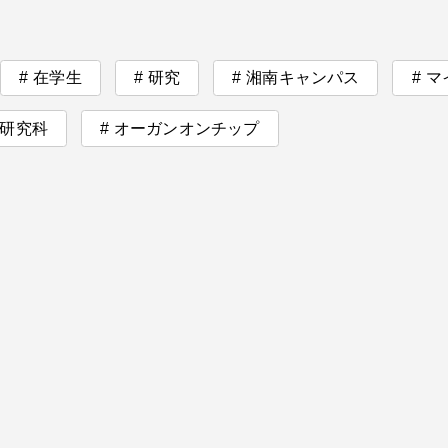
在学生
研究
湘南キャンパス
マ
研究科
オーガンオンチップ