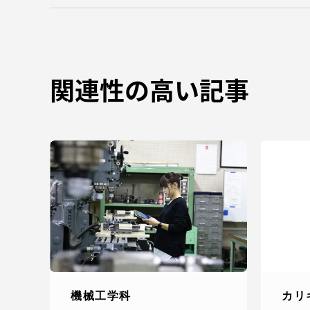
関連性の高い記事
機械工学科
カリ