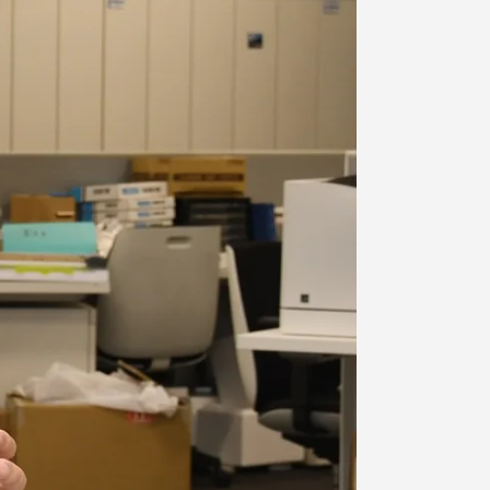
プライバシーポリシー
免責事項
お問い合わせ
情報の公表
本学教職員向け情報