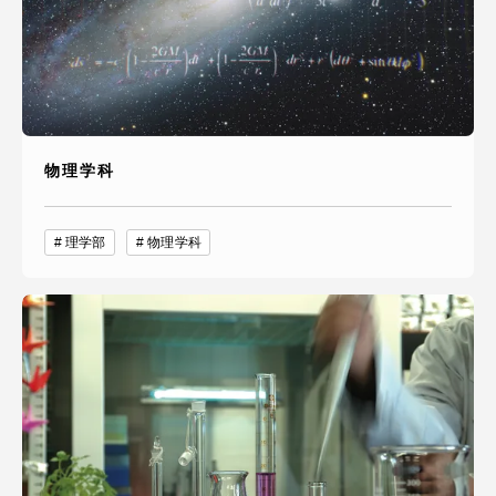
物理学科
理学部
物理学科