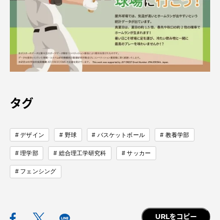
タグ
デザイン
野球
バスケットボール
教養学部
理学部
総合理工学研究科
サッカー
フェンシング
URLをコピー