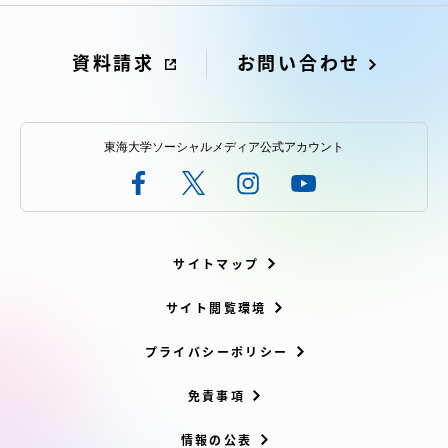
資料請求
お問い合わせ
東海大学ソーシャルメディア公式アカウント
サイトマップ
サイト閲覧環境
プライバシーポリシー
免責事項
情報の公表