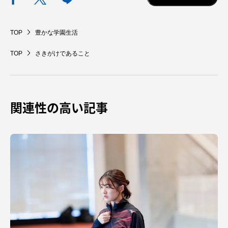
TOP
豊かな学園生活
TOP
さきがけであること
関連性の高い記事