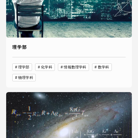
理学部
理学部
化学科
情報数理学科
数学科
物理学科