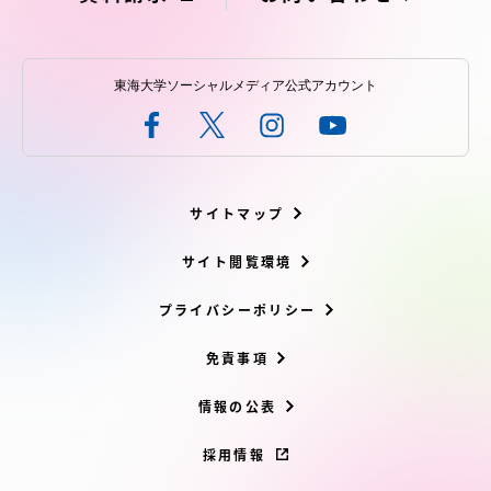
東海大学ソーシャルメディア公式アカウント
サイトマップ
サイト閲覧環境
プライバシーポリシー
免責事項
情報の公表
採用情報