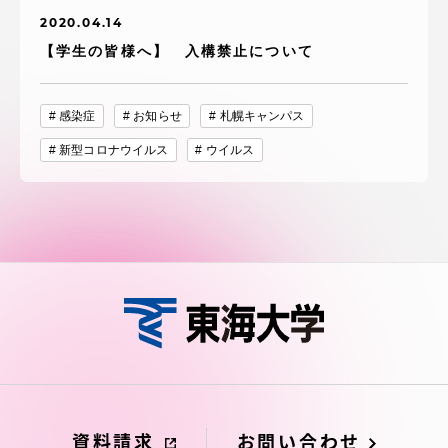
2020.04.14
【学生の皆様へ】 入構禁止について
感染症
お知らせ
札幌キャンパス
新型コロナウイルス
ウイルス
資料請求
お問い合わせ