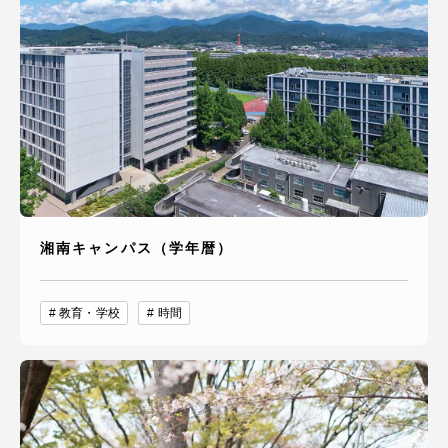
湘南キャンパス（学年暦）
教育・学校
時間