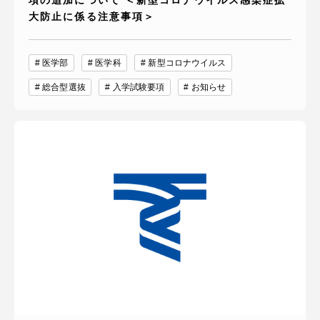
項の追加について ＜新型コロナウイルス感染症拡
大防止に係る注意事項＞
医学部
医学科
新型コロナウイルス
総合型選抜
入学試験要項
お知らせ