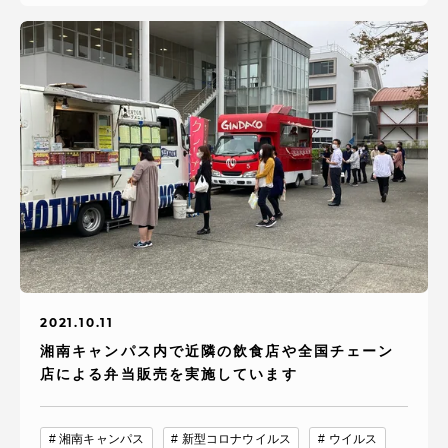
2021.10.11
湘南キャンパス内で近隣の飲食店や全国チェーン
店による弁当販売を実施しています
湘南キャンパス
新型コロナウイルス
ウイルス