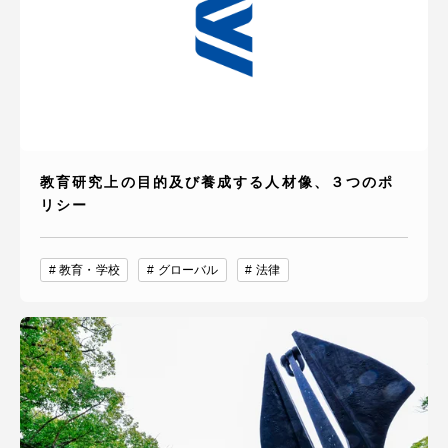
教育研究上の目的及び養成する人材像、３つのポ
リシー
教育・学校
グローバル
法律