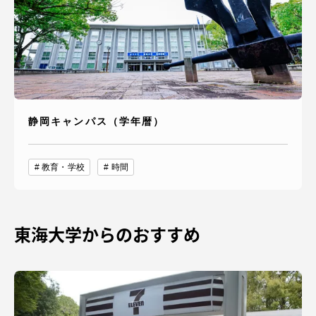
静岡キャンパス（学年暦）
教育・学校
時間
東海大学からのおすすめ