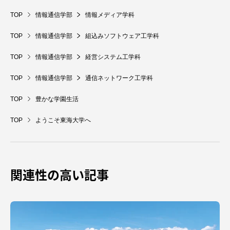
TOP
情報通信学部
情報メディア学科
TOP
情報通信学部
組込みソフトウェア工学科
TOP
情報通信学部
経営システム工学科
TOP
情報通信学部
通信ネットワーク工学科
TOP
豊かな学園生活
TOP
ようこそ東海大学へ
関連性の高い記事