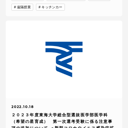
遠隔授業
キッチンカー
2022.10.18
２０２３年度東海大学総合型選抜医学部医学科
（希望の星育成） 第一次選考受験に係る注意事