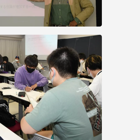
プライバシーポリシー
免責事項
お問い合わせ
情報の公表
本学教職員向け情報