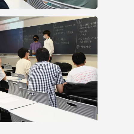
静岡キャンパス
熊本キャンパス