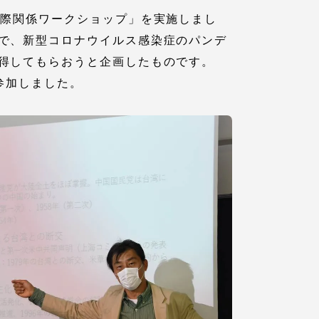
国際関係ワークショップ」を実施しまし
で、新型コロナウイルス感染症のパンデ
得してもらおうと企画したものです。
参加しました。
各種情報・お問い合わせ
各種情報・お問い合わせ
サイトマップ
サイト閲覧環境