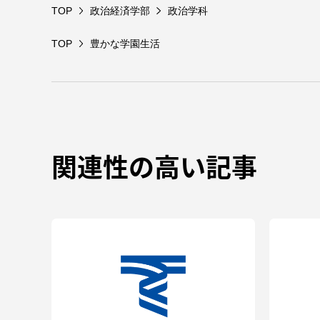
TOP
政治経済学部
政治学科
TOP
豊かな学園生活
関連性の高い記事