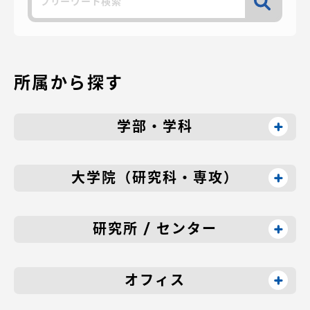
索
所属から探す
学部・学科
大学院（研究科・専攻）
研究所 / センター
オフィス