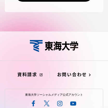
資料請求
お問い合わせ
東海大学ソーシャルメディア公式アカウント