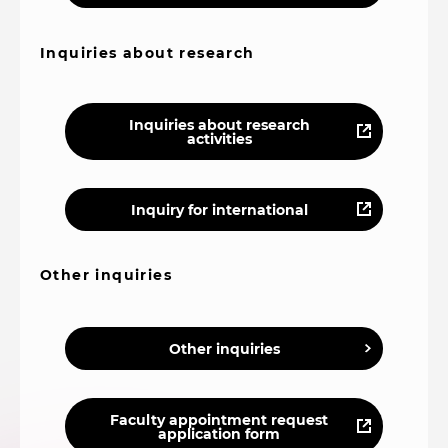
Inquiries about research
Inquiries about research
activities
Inquiry for international
Other inquiries
Other inquiries
Faculty appointment request
application form