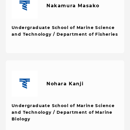
Nakamura Masako
Undergraduate School of Marine Science
and Technology / Department of Fisheries
Nohara Kanji
Undergraduate School of Marine Science
and Technology / Department of Marine
Biology