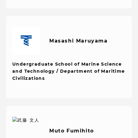
Masashi Maruyama
Undergraduate School of Marine Science
and Technology / Department of Maritime
Civilizations
Muto Fumihito