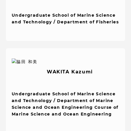
Undergraduate School of Marine Science
and Technology / Department of Fisheries
WAKITA Kazumi
Undergraduate School of Marine Science
and Technology / Department of Marine
Science and Ocean Engineering Course of
Marine Science and Ocean Engineering