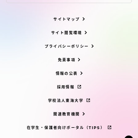
サイトマップ
サイト閲覧環境
プライバシーポリシー
免責事項
情報の公表
採用情報
学校法人東海大学
関連教育機関
在学生・保護者向けポータル（TIPS）