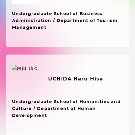
受験・入学案内
Undergraduate School of Business
学生生活
Administration / Department of Tourism
Management
グローバルネットワーク
学外連携
学園ネットワーク
UCHIDA Haru-Hisa
各種情報・お問い合わせ
Undergraduate School of Humanities and
Culture / Department of Human
Development