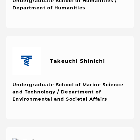
TOKAIスポーツ
Undergraduate School of Humanities /
Department of Humanities
ニュースリリース
Takeuchi Shinichi
卒業にあたってのアンケート
Undergraduate School of Marine Science
and Technology / Department of
認証評価
Environmental and Societal Affairs
教育研究上の目的及び養成する人材像と３つの
ポリシー