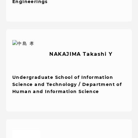
Engineerings
NAKAJIMA Takashi Y
Undergraduate School of Information
Science and Technology / Department of
Human and Information Science