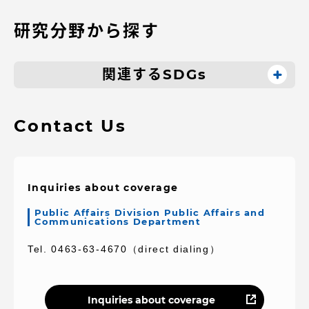
研究分野から探す
関連するSDGs
Contact Us
Inquiries about coverage
Public Affairs Division Public Affairs and
Communications Department
Tel. 0463-63-4670（direct dialing）
Inquiries about coverage