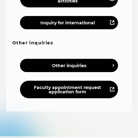
activities
Inquiry for international
Other inquiries
Other inquiries
Faculty appointment request
application form