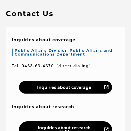
Contact Us
Inquiries about coverage
Public Affairs Division Public Affairs and
Communications Department
Tel. 0463-63-4670（direct dialing）
Inquiries about coverage
Inquiries about research
Inquiries about research