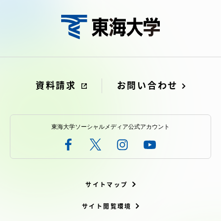
資料請求
お問い合わせ
東海大学ソーシャルメディア公式アカウント
サイトマップ
サイト閲覧環境