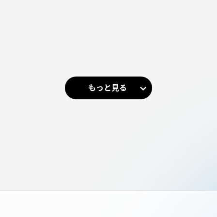
もっと見る