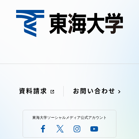
資料請求
お問い合わせ
東海大学ソーシャルメディア公式アカウント